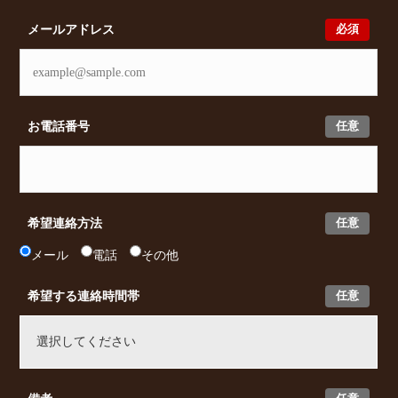
必須
メールアドレス
任意
お電話番号
任意
希望連絡方法
メール
電話
その他
任意
希望する連絡時間帯