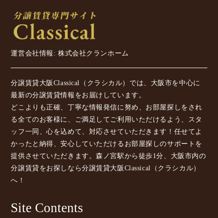
運営会社情報: 株式会社クランホーム
分譲賃貸大阪Classical（クラシカル）では、大阪市を中心に
最新の分譲賃貸情報をお届けしています。
どこよりも正確、丁寧な情報発信に努め、お部屋探しをされ
る全てのお客様に、ご満足してご利用いただけるよう、スタ
ッフ一同、心を込めて、対応させていただきます！任せてよ
かったと納得、安心していただけるお部屋探しのサポートを
提供させていただきます。森ノ宮駅から徒歩1分、大阪市内の
分譲賃貸をお探しなら分譲賃貸大阪Classical（クラシカル）
へ！
Site Contents