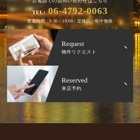
お電話でのお問い合わせはこちら
06-4792-0063
TEL:
営業時間 : 9:30 - 19:00 / 定休日 : 年中無休
Request
物件リクエスト
Reserved
来店予約