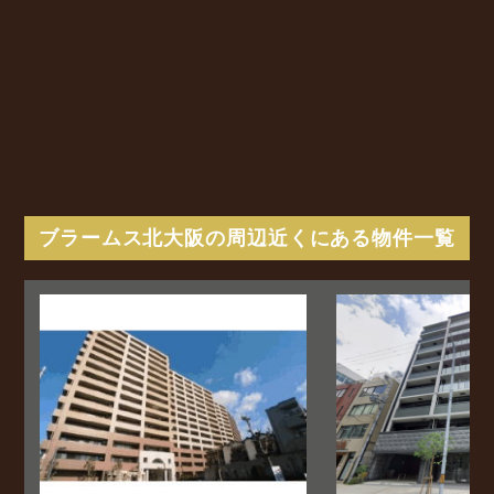
ブラームス北大阪の周辺近くにある物件一覧