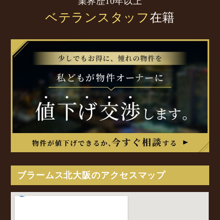
業界歴10年以上
ベテランスタッフ
在籍
ブラームス北大阪のアクセスマップ