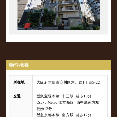
物件概要
所在地
大阪府大阪市淀川区木川西1丁目5-22
交通
阪急宝塚本線 十三駅 徒歩10分
Osaka Metro 御堂筋線 西中島南方駅
徒歩12分
阪急京都本線 南方駅 徒歩12分