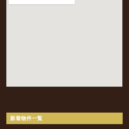
新着物件一覧