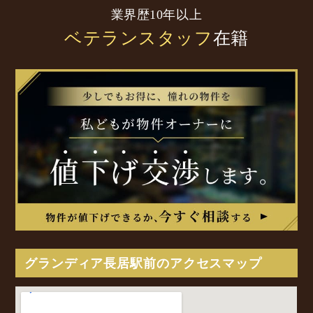
業界歴10年以上
ベテランスタッフ
在籍
グランディア長居駅前のアクセスマップ