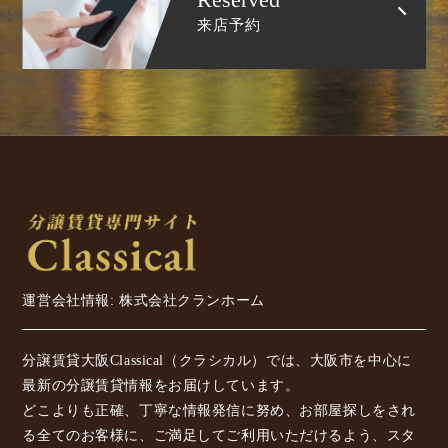
来店予約
運営会社情報: 株式会社クランホーム
分譲賃貸大阪Classical（クラシカル）では、大阪市を中心に
最新の分譲賃貸情報をお届けしています。
どこよりも正確、丁寧な情報発信に努め、お部屋探しをされ
る全てのお客様に、ご満足してご利用いただけるよう、スタ