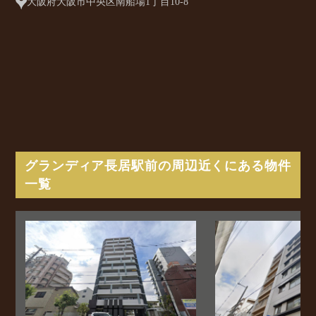
大阪府大阪市中央区南船場1丁目10-8
グランディア長居駅前の周辺近くにある物件
一覧