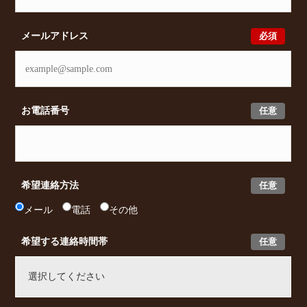
必須
メールアドレス
任意
お電話番号
任意
希望連絡方法
メール
電話
その他
任意
希望する連絡時間帯