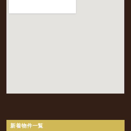
新着物件一覧