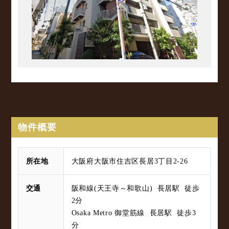
物件概要
所在地
大阪府大阪市住吉区長居3丁目2-26
交通
阪和線(天王寺～和歌山) 長居駅 徒歩
2分
Osaka Metro 御堂筋線 長居駅 徒歩3
分