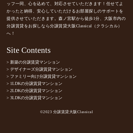
ッフ一同、心を込めて、対応させていただきます！任せてよ
かったと納得、安心していただけるお部屋探しのサポートを
提供させていただきます。森ノ宮駅から徒歩1分、大阪市内の
分譲賃貸をお探しなら分譲賃貸大阪Classical（クラシカル）
へ！
Site Contents
> 新築の分譲賃貸マンション
> デザイナーズ分譲賃貸マンション
> ファミリー向け分譲賃貸マンション
> 1LDKの分譲賃貸マンション
> 2LDKの分譲賃貸マンション
> 3LDKの分譲賃貸マンション
©2023 分譲賃貸大阪Classical