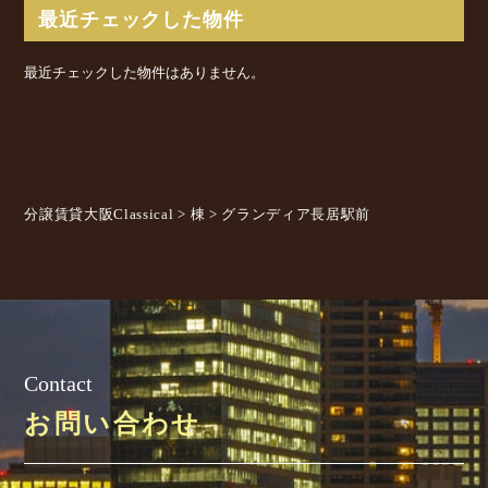
最近チェックした物件
最近チェックした物件はありません。
分譲賃貸大阪Classical
>
棟
>
グランディア長居駅前
Contact
お問い合わせ