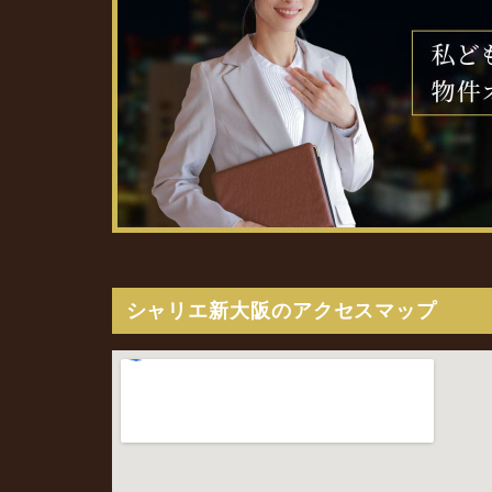
シャリエ新大阪のアクセスマップ