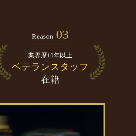
03
Reason
業界歴10年以上
ベテランスタッフ
在籍