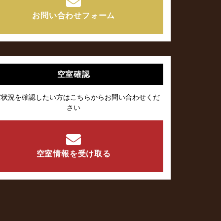
お問い合わせフォーム
空室確認
室状況を確認したい方はこちらからお問い合わせくだ
さい
空室情報を受け取る