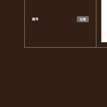
任意
備考