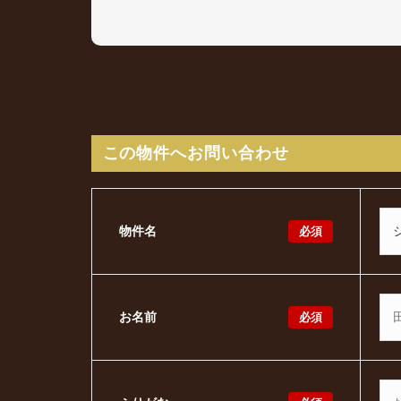
この物件へお問い合わせ
必須
物件名
必須
お名前