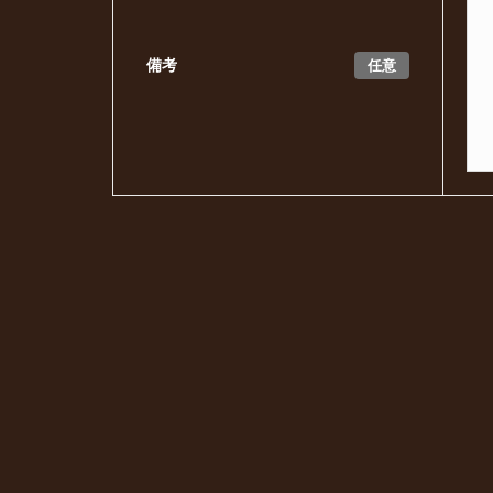
任意
備考