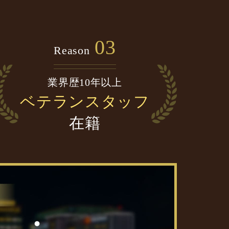
03
Reason
業界歴10年以上
ベテランスタッフ
在籍