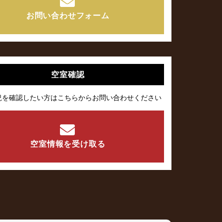
お問い合わせフォーム
空室確認
況を確認したい方はこちらからお問い合わせください
空室情報を受け取る