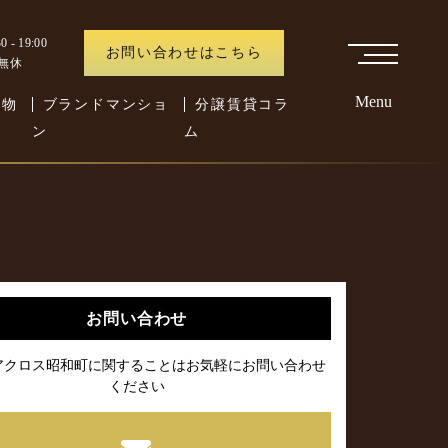
 - 19:00
お問い合わせはこちら
中無休
Menu
た物
ブランドマンショ
分譲賃貸コラ
ン
ム
お問い合わせ
アクロス昭和町に関することはお気軽にお問い合わせ
ください