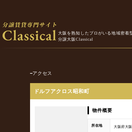
大阪を熟知したプロがいる地域密着
分譲大阪Classical
アクセス
ドルフアクロス昭和町
物件概要
所在地
大阪府大阪