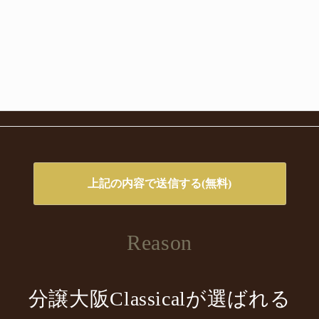
Reason
分譲大阪Classicalが選ばれる