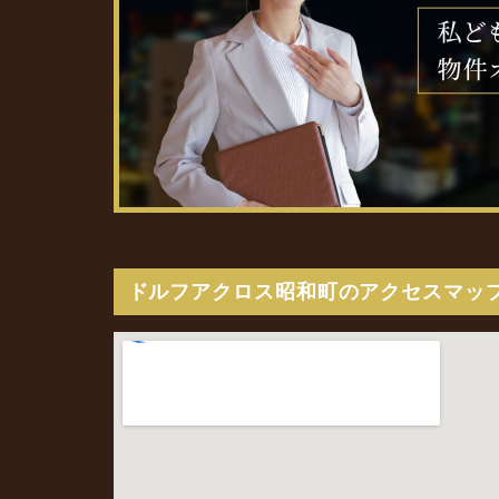
ドルフアクロス昭和町のアクセスマッ