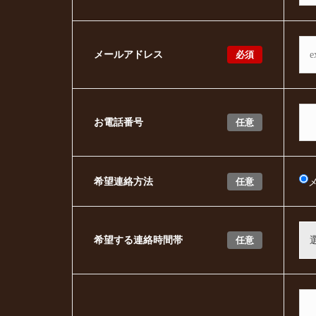
必須
メールアドレス
任意
お電話番号
任意
希望連絡方法
任意
希望する連絡時間帯