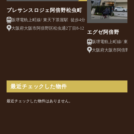
プレサンスロジェ阿倍野松虫町
阪堺電軌上町線/ 東天下茶屋駅 徒歩4分
大阪府大阪市阿倍野区松虫通2丁目8-12
エグゼ阿倍野
大阪府大阪市阿倍野区
最近チェックした物件
最近チェックした物件はありません。