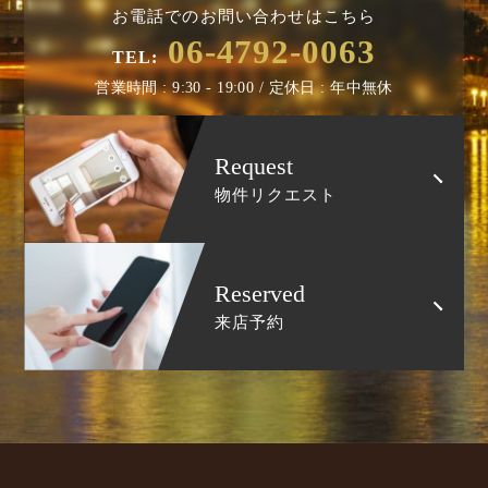
お電話でのお問い合わせはこちら
06-4792-0063
TEL:
営業時間 : 9:30 - 19:00 / 定休日 : 年中無休
Request
物件リクエスト
Reserved
来店予約