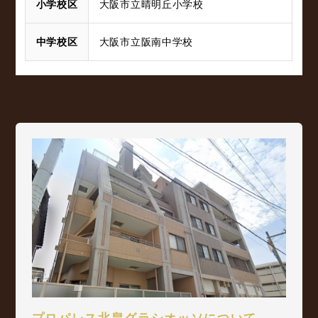
小学校区
大阪市立晴明丘小学校
中学校区
大阪市立阪南中学校