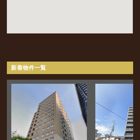
新着物件一覧