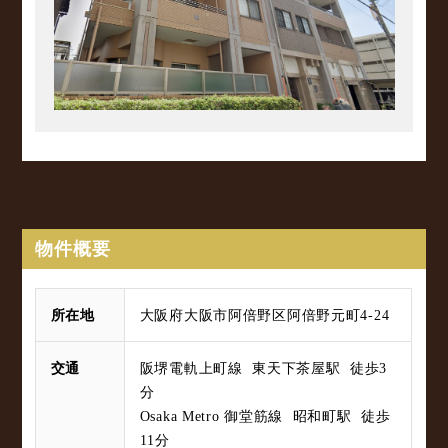
物件概要
所在地
大阪府大阪市阿倍野区阿倍野元町4-24
交通
阪堺電軌上町線 東天下茶屋駅 徒歩3
分
Osaka Metro 御堂筋線 昭和町駅 徒歩
11分