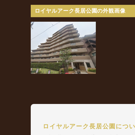
ロイヤルアーク長居公園の外観画像
ロイヤルアーク長居公園につ