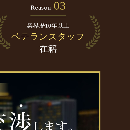
03
Reason
業界歴10年以上
ベテランスタッフ
在籍