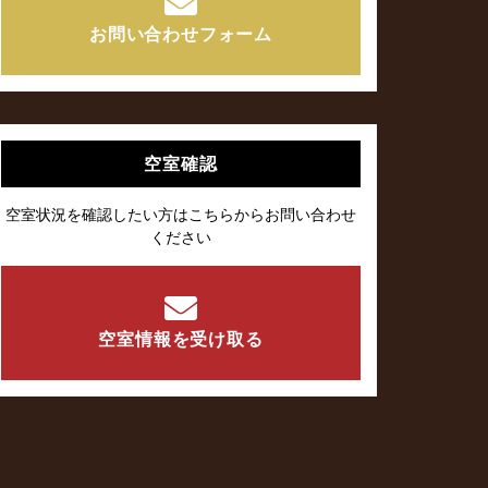
お問い合わせフォーム
空室確認
空室状況を確認したい方はこちらからお問い合わせ
ください
空室情報を受け取る