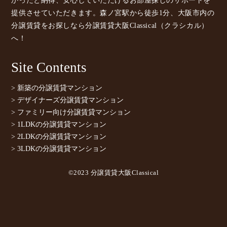
かったと納得、安心していただけるお部屋探しのサポートを
提供させていただきます。森ノ宮駅から徒歩1分、大阪市内の
分譲賃貸をお探しなら分譲賃貸大阪Classical（クラシカル）
へ！
Site Contents
> 新築の分譲賃貸マンション
> デザイナーズ分譲賃貸マンション
> ファミリー向け分譲賃貸マンション
> 1LDKの分譲賃貸マンション
> 2LDKの分譲賃貸マンション
> 3LDKの分譲賃貸マンション
©2023 分譲賃貸大阪Classical