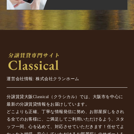
運営会社情報: 株式会社クランホーム
分譲賃貸大阪Classical（クラシカル）では、大阪市を中心に
最新の分譲賃貸情報をお届けしています。
どこよりも正確、丁寧な情報発信に努め、お部屋探しをされ
る全てのお客様に、ご満足してご利用いただけるよう、スタ
ッフ一同、心を込めて、対応させていただきます！任せてよ