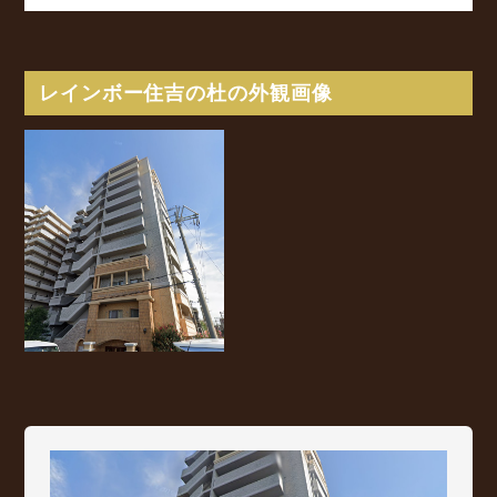
レインボー住吉の杜の外観画像