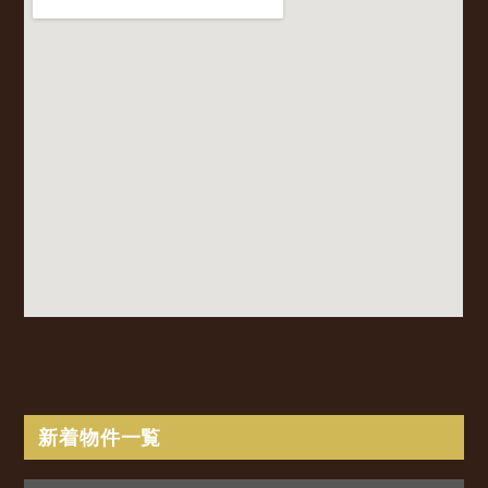
新着物件一覧