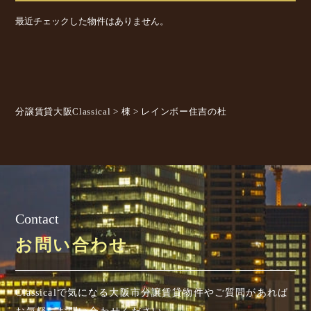
最近チェックした物件はありません。
分譲賃貸大阪Classical
>
棟
>
レインボー住吉の杜
Contact
お問い合わせ
Classicalで気になる大阪市分譲賃貸物件やご質問があれば
お気軽にお問い合わせください。