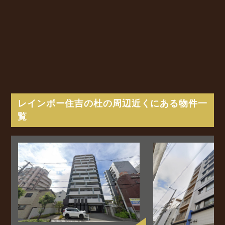
レインボー住吉の杜の周辺近くにある物件一
覧