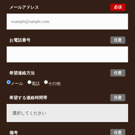
必須
メールアドレス
任意
お電話番号
任意
希望連絡方法
メール
電話
その他
任意
希望する連絡時間帯
任意
備考