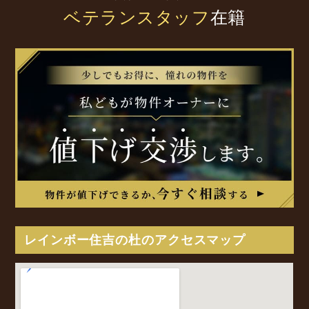
ベテランスタッフ
在籍
レインボー住吉の杜のアクセスマップ