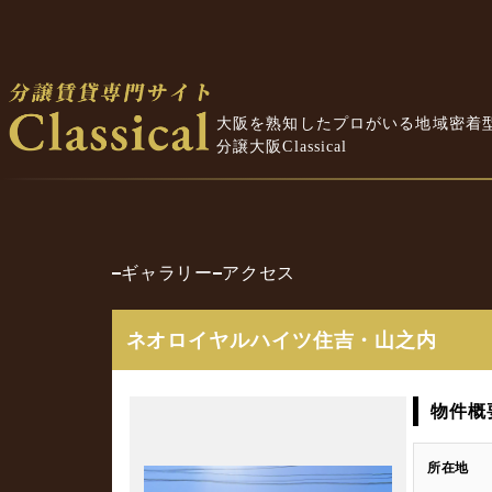
大阪を熟知したプロがいる地域密着
分譲大阪Classical
ギャラリー
アクセス
ネオロイヤルハイツ住吉・山之内
物件概
所在地