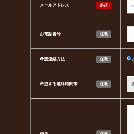
必須
メールアドレス
任意
お電話番号
任意
希望連絡方法
任意
希望する連絡時間帯
任意
備考