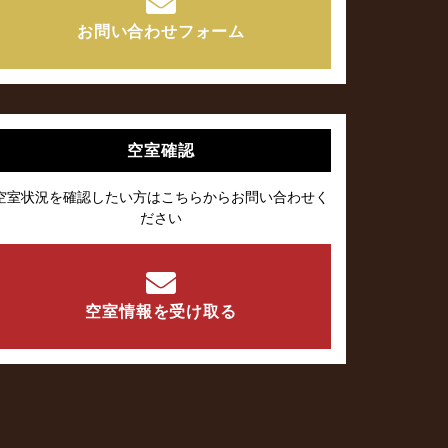
お問い合わせフォーム
空室確認
空室状況を確認したい方はこちらからお問い合わせく
ださい
空室情報を受け取る