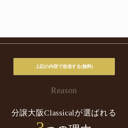
Reason
分譲大阪Classicalが選ばれる