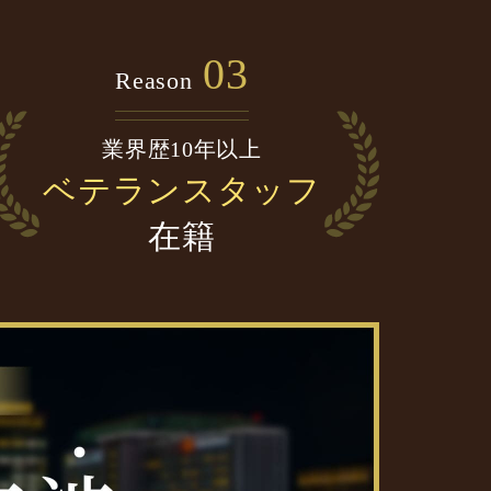
03
Reason
業界歴10年以上
ベテランスタッフ
在籍