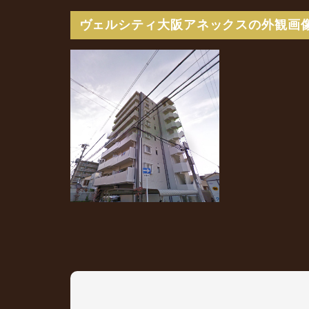
ヴェルシティ大阪アネックスの外観画