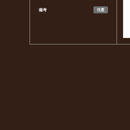
任意
備考