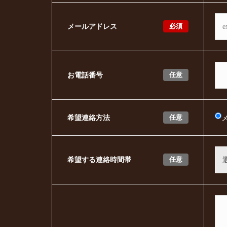
必須
メールアドレス
任意
お電話番号
任意
希望連絡方法
任意
希望する連絡時間帯