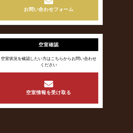
お問い合わせフォーム
空室確認
空室状況を確認したい方はこちらからお問い合わせ
ください
空室情報を受け取る