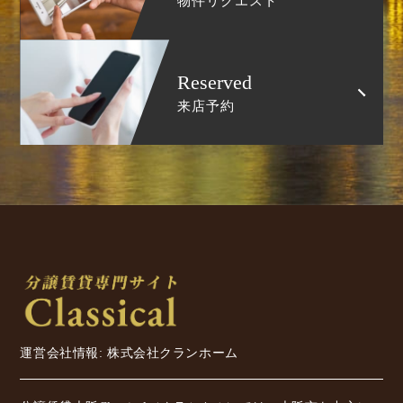
物件リクエスト
Reserved
来店予約
運営会社情報: 株式会社クランホーム