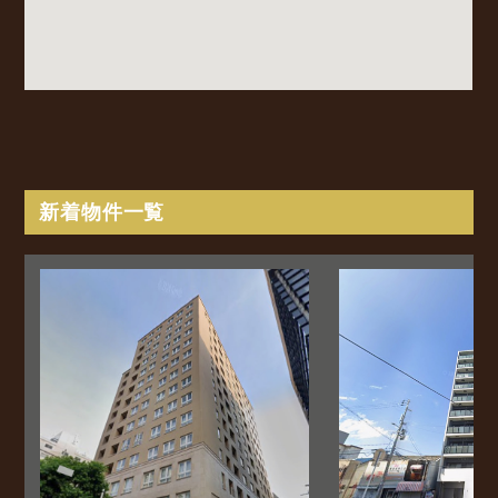
新着物件一覧