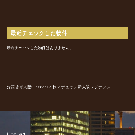
最近チェックした物件
最近チェックした物件はありません。
分譲賃貸大阪Classical
>
棟
>
デュオン新大阪レジデンス
Contact