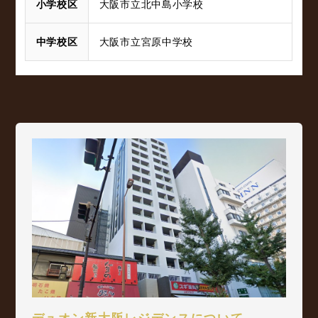
小学校区
大阪市立北中島小学校
中学校区
大阪市立宮原中学校