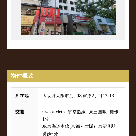
物件概要
所在地
大阪府大阪市淀川区宮原2丁目13-13
交通
Osaka Metro 御堂筋線 東三国駅 徒歩
1分
JR東海道本線(京都～大阪) 東淀川駅
徒歩6分