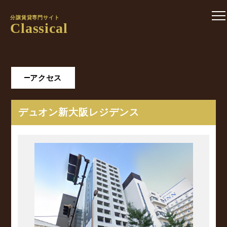
分譲賃貸専門サイト
Classical
アクセス
デュオン新大阪レジデンス