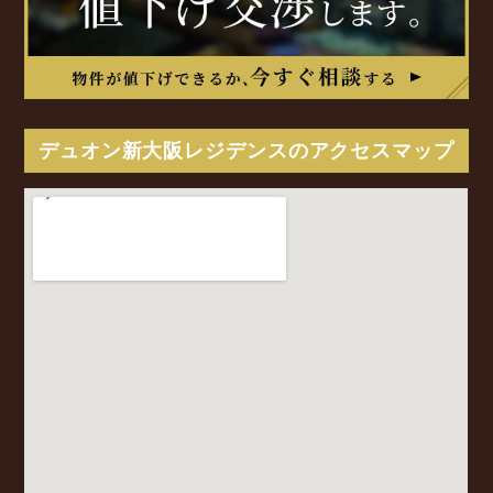
デュオン新大阪レジデンスのアクセスマップ