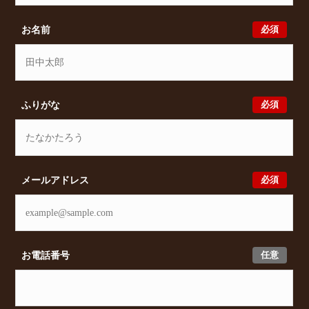
件をいただきましたら、プロの目線からおすすめの賃
貸物件をご提案いたします。
必須
お名前
必須
ふりがな
必須
メールアドレス
任意
お電話番号