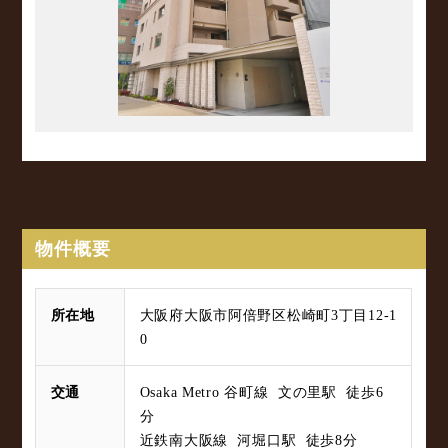
物件概要
所在地
大阪府大阪市阿倍野区松崎町3丁目12-1
0
交通
Osaka Metro 谷町線 文の里駅 徒歩6
分
近鉄南大阪線 河堀口駅 徒歩8分