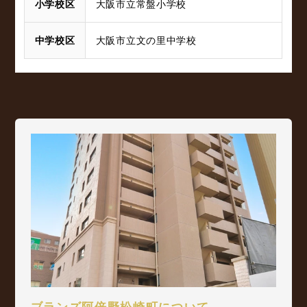
小学校区
大阪市立常盤小学校
中学校区
大阪市立文の里中学校