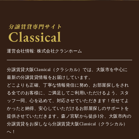
運営会社情報: 株式会社クランホーム
分譲賃貸大阪Classical（クラシカル）では、大阪市を中心に
最新の分譲賃貸情報をお届けしています。
どこよりも正確、丁寧な情報発信に努め、お部屋探しをされ
る全てのお客様に、ご満足してご利用いただけるよう、スタ
ッフ一同、心を込めて、対応させていただきます！任せてよ
かったと納得、安心していただけるお部屋探しのサポートを
提供させていただきます。森ノ宮駅から徒歩1分、大阪市内の
分譲賃貸をお探しなら分譲賃貸大阪Classical（クラシカル）
へ！