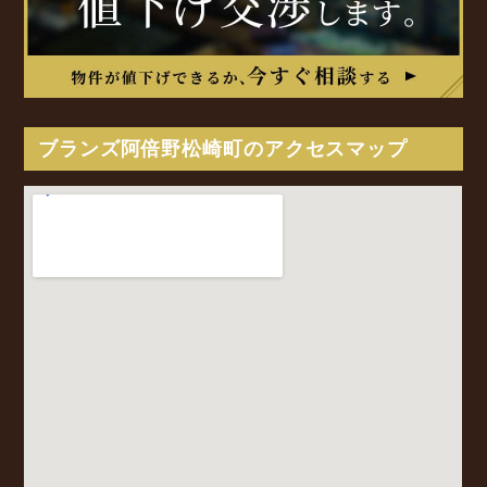
ブランズ阿倍野松崎町のアクセスマップ