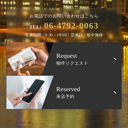
お電話でのお問い合わせはこちら
06-4792-0063
TEL:
営業時間 : 9:30 - 19:00 / 定休日 : 年中無休
Request
物件リクエスト
Reserved
来店予約