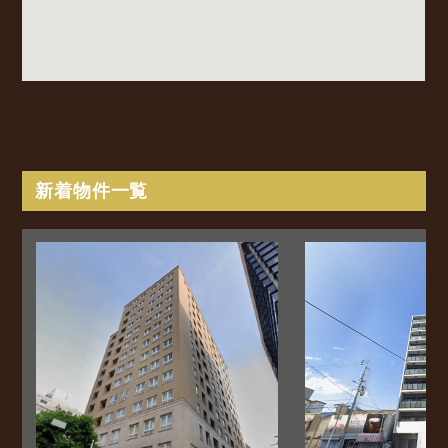
新着物件一覧