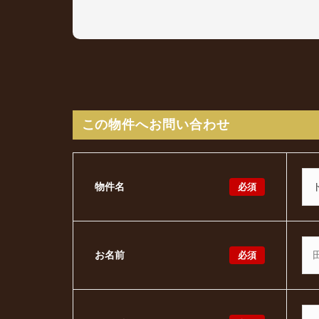
この物件へお問い合わせ
必須
物件名
必須
お名前