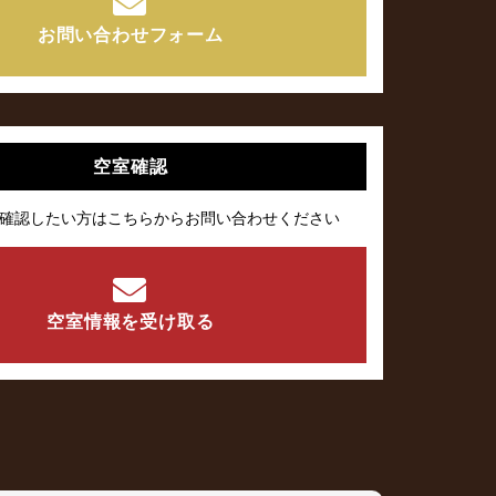
お問い合わせフォーム
空室確認
確認したい方はこちらからお問い合わせください
空室情報を受け取る