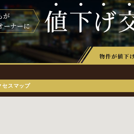
クセスマップ