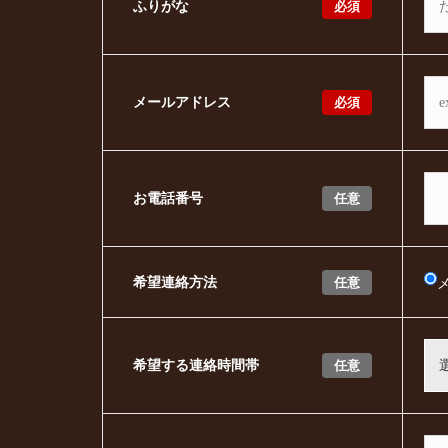
必須
ふりがな
必須
メールアドレス
任意
お電話番号
任意
希望連絡方法
任意
希望する連絡時間帯