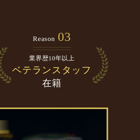
03
Reason
業界歴10年以上
ベテランスタッフ
在籍