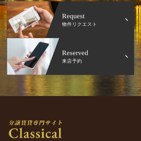
Request
物件リクエスト
Reserved
来店予約