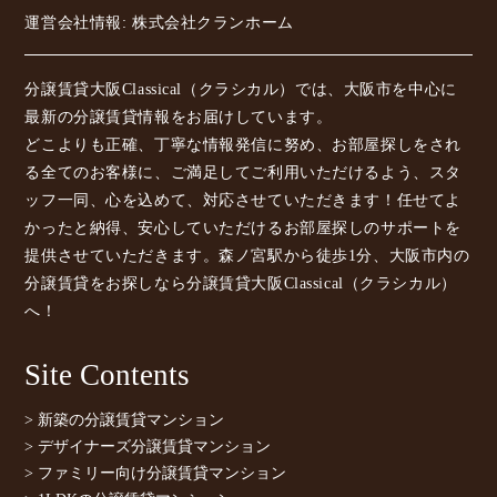
運営会社情報: 株式会社クランホーム
分譲賃貸大阪Classical（クラシカル）では、大阪市を中心に
最新の分譲賃貸情報をお届けしています。
どこよりも正確、丁寧な情報発信に努め、お部屋探しをされ
る全てのお客様に、ご満足してご利用いただけるよう、スタ
ッフ一同、心を込めて、対応させていただきます！任せてよ
かったと納得、安心していただけるお部屋探しのサポートを
提供させていただきます。森ノ宮駅から徒歩1分、大阪市内の
分譲賃貸をお探しなら分譲賃貸大阪Classical（クラシカル）
へ！
Site Contents
> 新築の分譲賃貸マンション
> デザイナーズ分譲賃貸マンション
> ファミリー向け分譲賃貸マンション