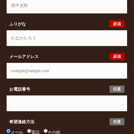
必須
ふりがな
必須
メールアドレス
任意
お電話番号
任意
希望連絡方法
メール
電話
その他