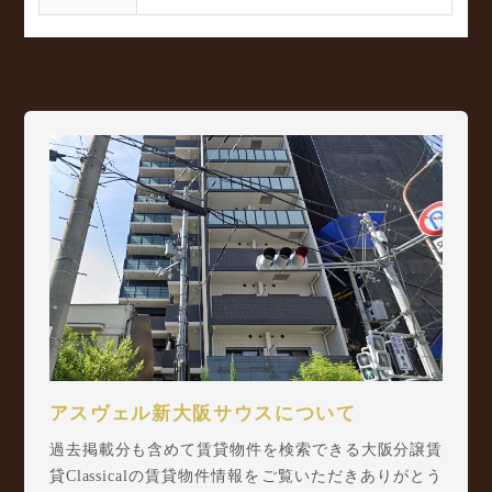
アスヴェル新大阪サウスについて
過去掲載分も含めて賃貸物件を検索できる大阪分譲賃
貸Classicalの賃貸物件情報をご覧いただきありがとう