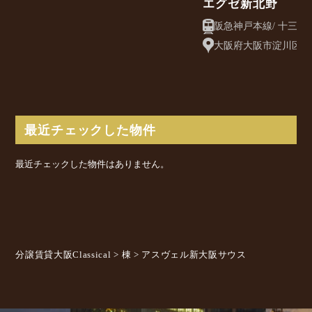
エグゼ新北野
大阪府大阪市淀川区新北
最近チェックした物件
最近チェックした物件はありません。
分譲賃貸大阪Classical
>
棟
>
アスヴェル新大阪サウス