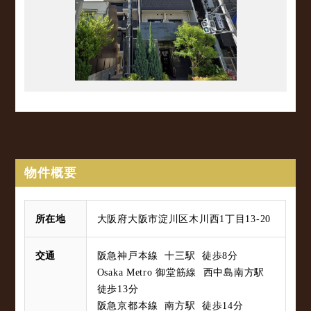
物件概要
所在地
大阪府大阪市淀川区木川西1丁目13-20
交通
阪急神戸本線 十三駅 徒歩8分
Osaka Metro 御堂筋線 西中島南方駅
徒歩13分
阪急京都本線 南方駅 徒歩14分