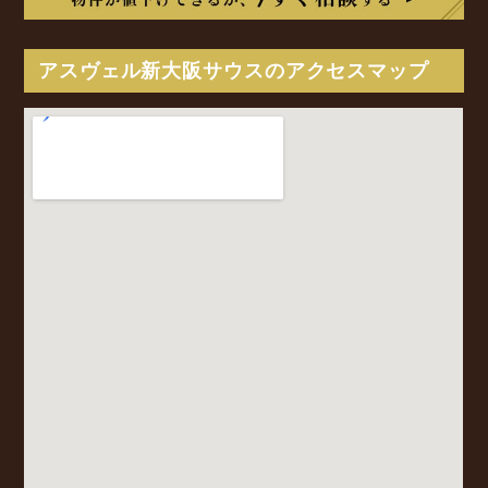
アスヴェル新大阪サウスのアクセスマップ