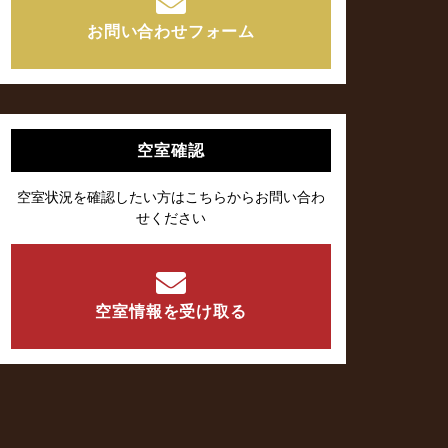
お問い合わせフォーム
空室確認
空室状況を確認したい方はこちらからお問い合わ
せください
空室情報を受け取る