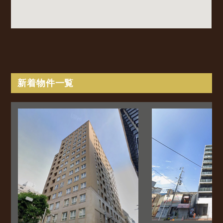
新着物件一覧