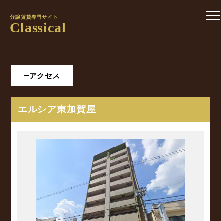
分譲賃貸専門サイト
Classical
アクセス
エルシア東加賀屋