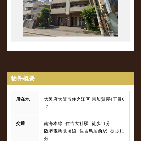
物件概要
所在地
大阪府大阪市住之江区 東加賀屋4丁目6
-7
交通
南海本線 住吉大社駅 徒歩11分
阪堺電軌阪堺線 住吉鳥居前駅 徒歩11
分