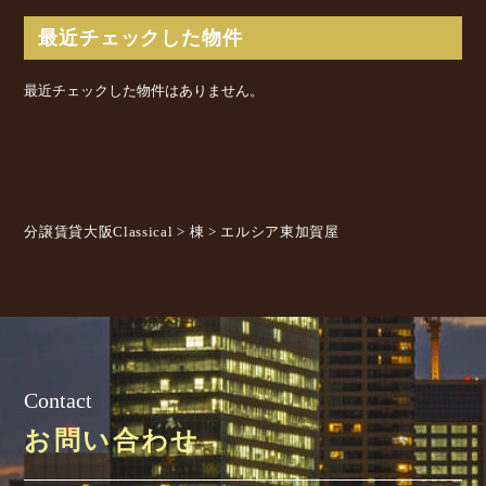
最近チェックした物件
最近チェックした物件はありません。
分譲賃貸大阪Classical
>
棟
>
エルシア東加賀屋
Contact
お問い合わせ