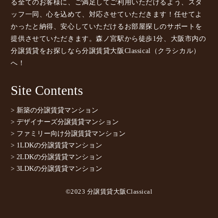
る全てのお客様に、ご満足してご利用いただけるよう、スタ
ッフ一同、心を込めて、対応させていただきます！任せてよ
かったと納得、安心していただけるお部屋探しのサポートを
提供させていただきます。森ノ宮駅から徒歩1分、大阪市内の
分譲賃貸をお探しなら分譲賃貸大阪Classical（クラシカル）
へ！
Site Contents
> 新築の分譲賃貸マンション
> デザイナーズ分譲賃貸マンション
> ファミリー向け分譲賃貸マンション
> 1LDKの分譲賃貸マンション
> 2LDKの分譲賃貸マンション
> 3LDKの分譲賃貸マンション
©2023 分譲賃貸大阪Classical