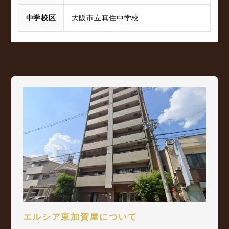
中学校区
大阪市立真住中学校
エルシア東加賀屋について