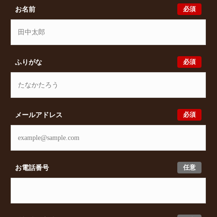
貸物件をご提案いたします。
必須
お名前
必須
ふりがな
必須
メールアドレス
任意
お電話番号