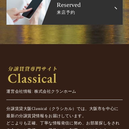
Reserved
来店予約
運営会社情報: 株式会社クランホーム
分譲賃貸大阪Classical（クラシカル）では、大阪市を中心に
最新の分譲賃貸情報をお届けしています。
どこよりも正確、丁寧な情報発信に努め、お部屋探しをされ