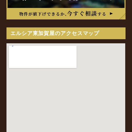
エルシア東加賀屋のアクセスマップ