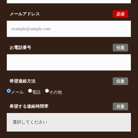
必須
メールアドレス
任意
お電話番号
任意
希望連絡方法
メール
電話
その他
任意
希望する連絡時間帯