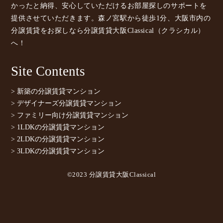
かったと納得、安心していただけるお部屋探しのサポートを
提供させていただきます。森ノ宮駅から徒歩1分、大阪市内の
分譲賃貸をお探しなら分譲賃貸大阪Classical（クラシカル）
へ！
Site Contents
> 新築の分譲賃貸マンション
> デザイナーズ分譲賃貸マンション
> ファミリー向け分譲賃貸マンション
> 1LDKの分譲賃貸マンション
> 2LDKの分譲賃貸マンション
> 3LDKの分譲賃貸マンション
©2023 分譲賃貸大阪Classical