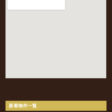
新着物件一覧