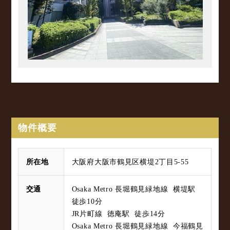
物件概要
所在地
大阪府大阪市鶴見区横堤2丁目5-55
交通
Osaka Metro 長堀鶴見緑地線 横堤駅
徒歩10分
JR片町線 徳庵駅 徒歩14分
Osaka Metro 長堀鶴見緑地線 今福鶴見