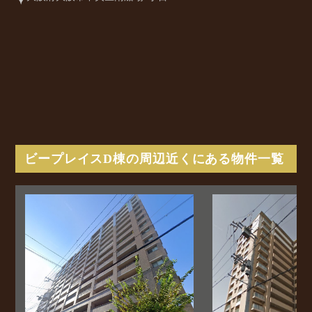
ビープレイスD棟の周辺近くにある物件一覧