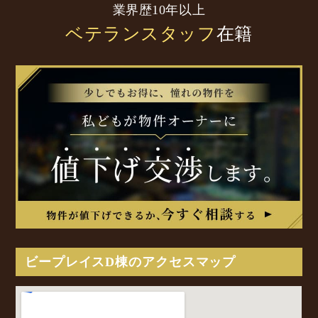
業界歴10年以上
ベテランスタッフ
在籍
ビープレイスD棟のアクセスマップ