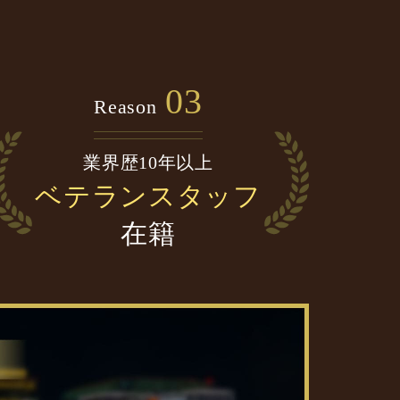
03
Reason
業界歴10年以上
ベテランスタッフ
在籍