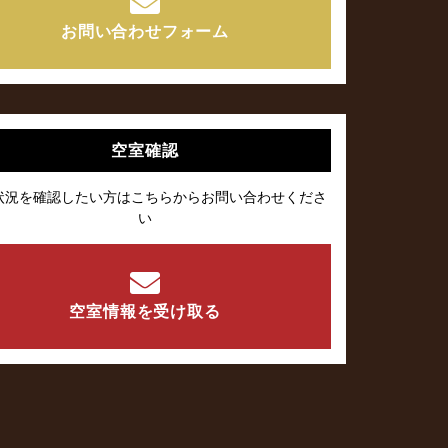
お問い合わせフォーム
空室確認
状況を確認したい方はこちらからお問い合わせくださ
い
空室情報を受け取る