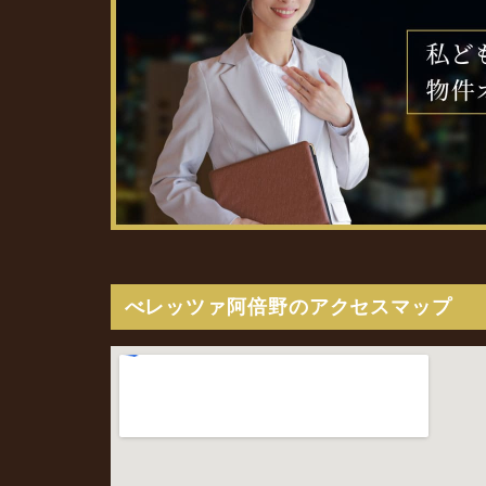
べレッツァ阿倍野のアクセスマップ