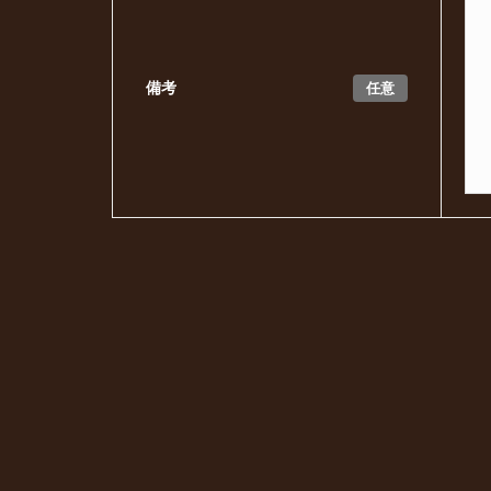
任意
備考