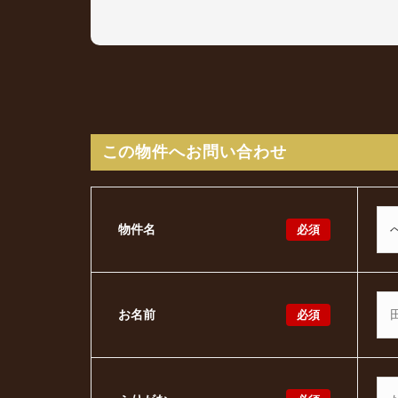
この物件へお問い合わせ
必須
物件名
必須
お名前