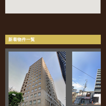
新着物件一覧