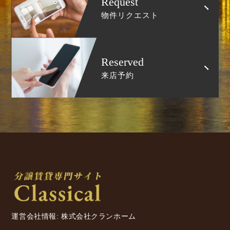
Request
物件リクエスト
Reserved
来店予約
運営会社情報: 株式会社クランホーム