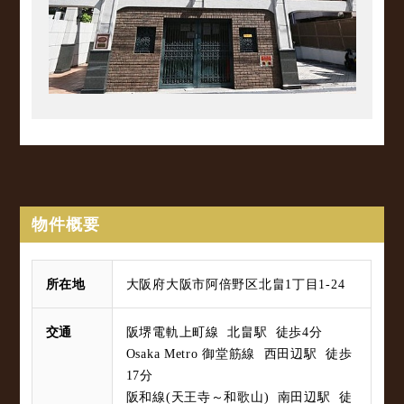
物件概要
所在地
大阪府大阪市阿倍野区北畠1丁目1-24
交通
阪堺電軌上町線 北畠駅 徒歩4分
Osaka Metro 御堂筋線 西田辺駅 徒歩
17分
阪和線(天王寺～和歌山) 南田辺駅 徒