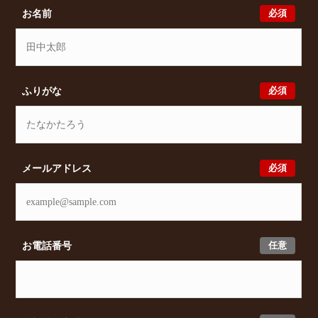
貸物件をご提案いたします。
必須
お名前
必須
ふりがな
必須
メールアドレス
任意
お電話番号