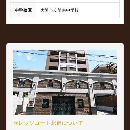
中学校区
大阪市立阪南中学校
セレッソコート北畠について