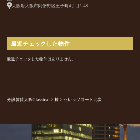
大阪府大阪市阿倍野区王子町4丁目1-48
最近チェックした物件
最近チェックした物件はありません。
分譲賃貸大阪Classical
>
棟
>
セレッソコート北畠