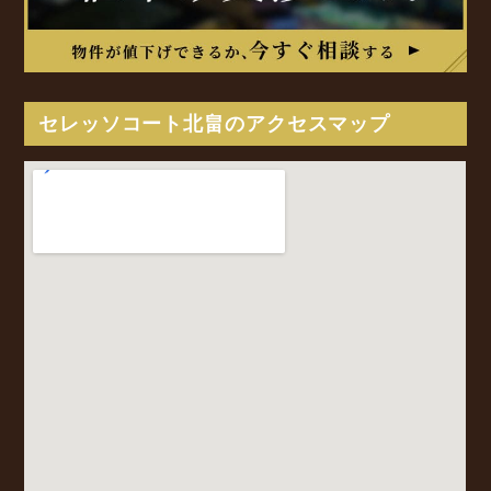
セレッソコート北畠のアクセスマップ