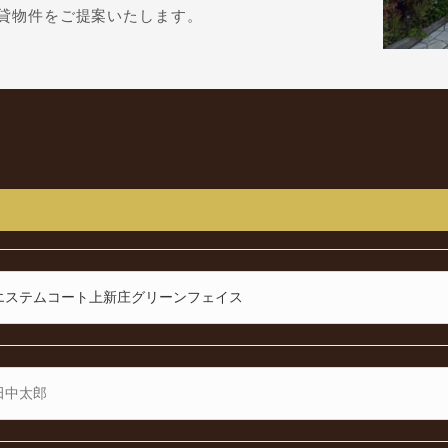
貸物件をご提案いたします。