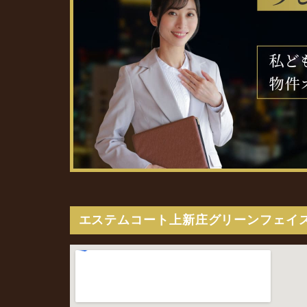
エステムコート上新庄グリーンフェイ