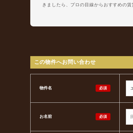
きましたら、プロの目線からおすすめの賃
この物件へお問い合わせ
必須
物件名
必須
お名前