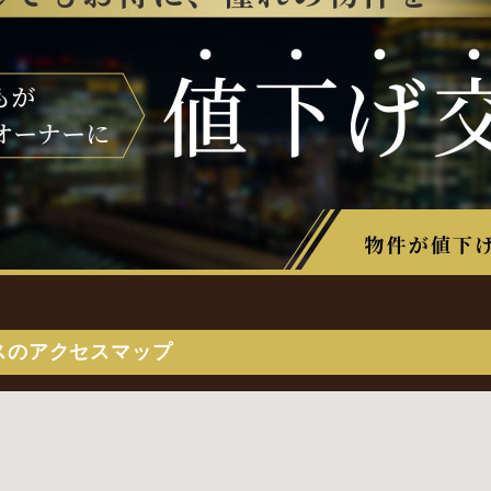
スのアクセスマップ