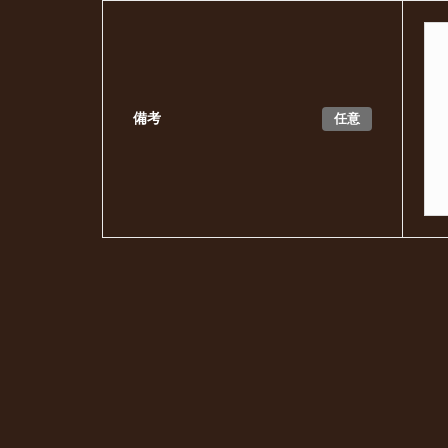
任意
備考