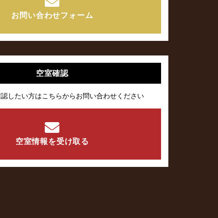
お問い合わせフォーム
空室確認
確認したい方はこちらからお問い合わせください
空室情報を受け取る