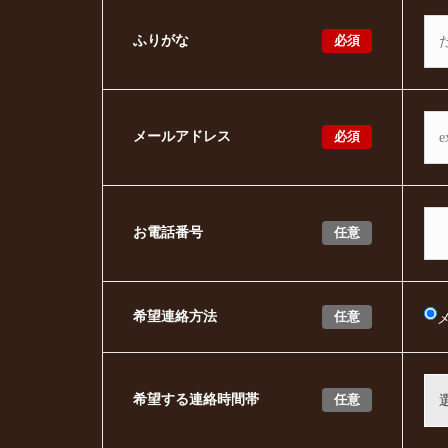
必須
ふりがな
必須
メールアドレス
任意
お電話番号
任意
希望連絡方法
任意
希望する連絡時間帯