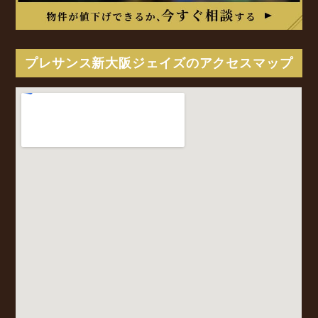
プレサンス新大阪ジェイズのアクセスマップ