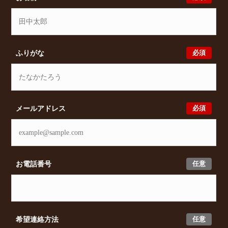
めの賃貸物件をご提案いたします。
必須
ふりがな
必須
メールアドレス
任意
お電話番号
任意
希望連絡方法