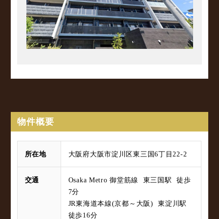
物件概要
所在地
大阪府大阪市淀川区東三国6丁目22-2
交通
Osaka Metro 御堂筋線 東三国駅 徒歩
7分
JR東海道本線(京都～大阪) 東淀川駅
徒歩16分