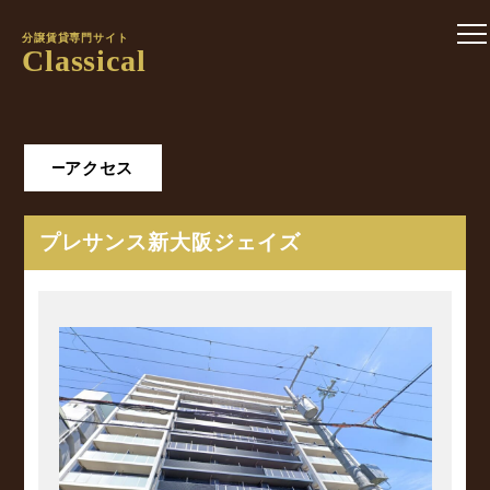
分譲賃貸専門サイト
Classical
アクセス
プレサンス新大阪ジェイズ