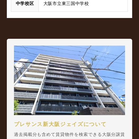
中学校区
大阪市立東三国中学校
プレサンス新大阪ジェイズについて
過去掲載分も含めて賃貸物件を検索できる大阪分譲賃