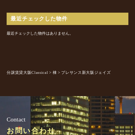
最近チェックした物件
最近チェックした物件はありません。
分譲賃貸大阪Classical
>
棟
>
プレサンス新大阪ジェイズ
Contact
お問い合わせ