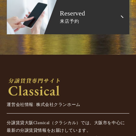
Reserved
来店予約
運営会社情報: 株式会社クランホーム
分譲賃貸大阪Classical（クラシカル）では、大阪市を中心に
最新の分譲賃貸情報をお届けしています。