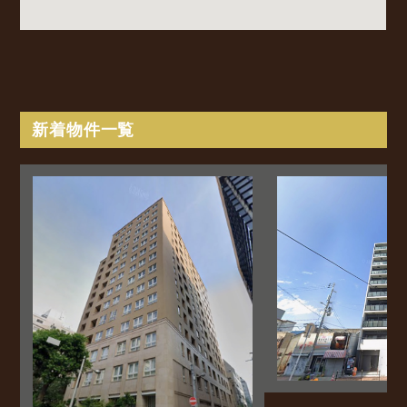
新着物件一覧