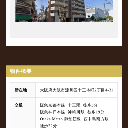
物件概要
所在地
大阪府大阪市淀川区十三本町2丁目4-31
交通
阪急京都本線 十三駅 徒歩3分
阪急神戸本線 神崎川駅 徒歩19分
Osaka Metro 御堂筋線 西中島南方駅
徒歩22分