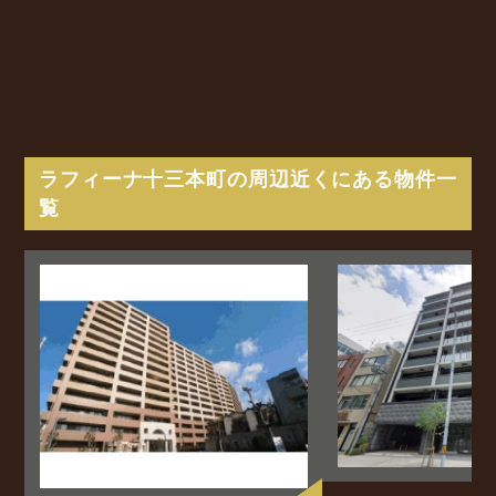
ラフィーナ十三本町の周辺近くにある物件一
覧