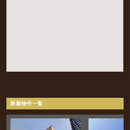
新着物件一覧