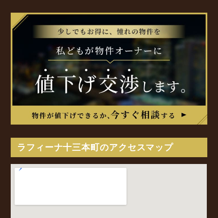
ラフィーナ十三本町のアクセスマップ