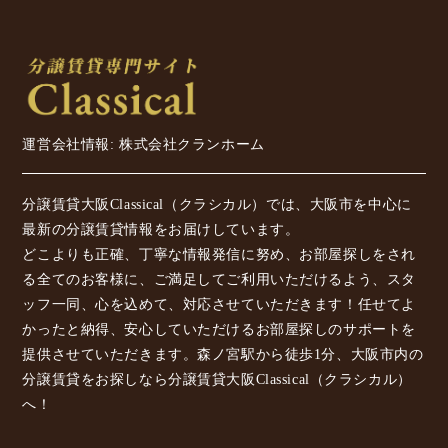
運営会社情報: 株式会社クランホーム
分譲賃貸大阪Classical（クラシカル）では、大阪市を中心に
最新の分譲賃貸情報をお届けしています。
どこよりも正確、丁寧な情報発信に努め、お部屋探しをされ
る全てのお客様に、ご満足してご利用いただけるよう、スタ
ッフ一同、心を込めて、対応させていただきます！任せてよ
かったと納得、安心していただけるお部屋探しのサポートを
提供させていただきます。森ノ宮駅から徒歩1分、大阪市内の
分譲賃貸をお探しなら分譲賃貸大阪Classical（クラシカル）
へ！