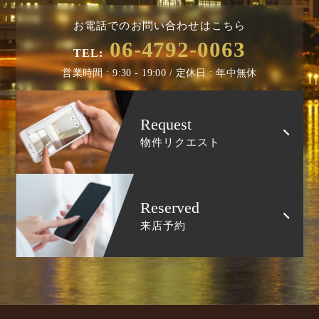
お電話でのお問い合わせはこちら
06-4792-0063
TEL:
営業時間 : 9:30 - 19:00 / 定休日 : 年中無休
Request
物件リクエスト
Reserved
来店予約