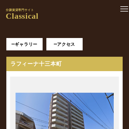
分譲賃貸専門サイト
Classical
ギャラリー
アクセス
ラフィーナ十三本町