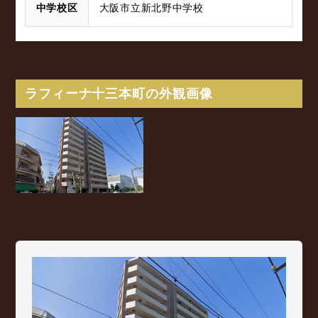
中学校区
大阪市立新北野中学校
ラフィーナ十三本町の外観画像