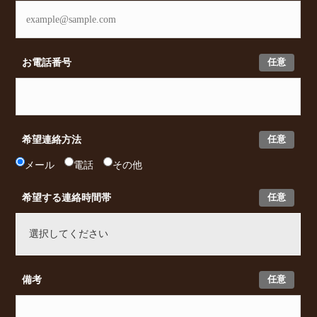
任意
お電話番号
任意
希望連絡方法
メール
電話
その他
任意
希望する連絡時間帯
任意
備考