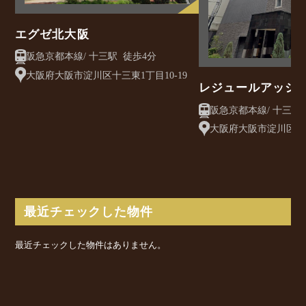
エグゼ北大阪
阪急京都本線/ 十三駅 徒歩4分
大阪府大阪市淀川区十三東1丁目10-19
レジュールアッシ
ツインⅡ
大阪府大阪市淀川区十三
最近チェックした物件
最近チェックした物件はありません。