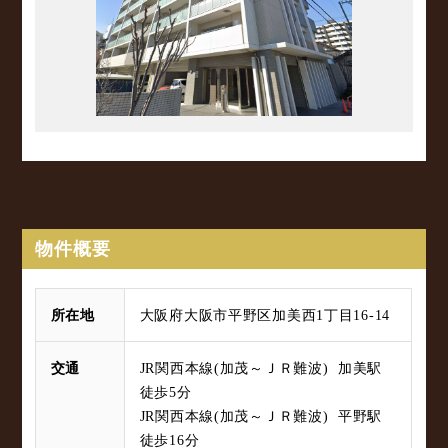
物件概要
所在地
大阪府大阪市平野区加美西1丁目16-14
交通
JR関西本線(加茂～ＪＲ難波) 加美駅
徒歩5分
JR関西本線(加茂～ＪＲ難波) 平野駅
徒歩16分