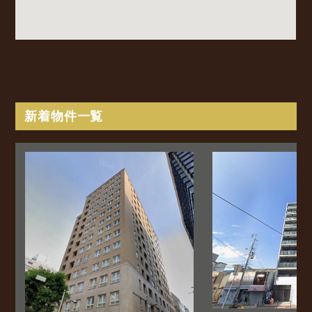
新着物件一覧