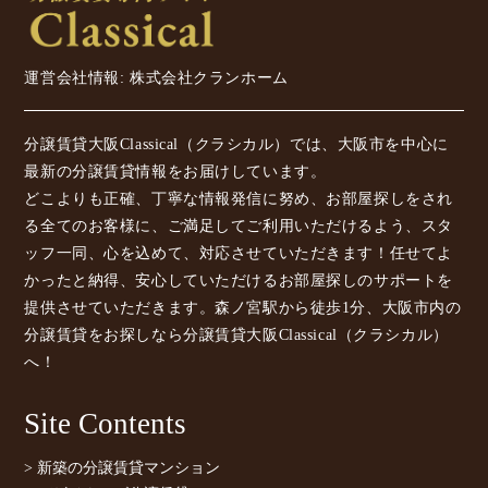
運営会社情報: 株式会社クランホーム
分譲賃貸大阪Classical（クラシカル）では、大阪市を中心に
最新の分譲賃貸情報をお届けしています。
どこよりも正確、丁寧な情報発信に努め、お部屋探しをされ
る全てのお客様に、ご満足してご利用いただけるよう、スタ
ッフ一同、心を込めて、対応させていただきます！任せてよ
かったと納得、安心していただけるお部屋探しのサポートを
提供させていただきます。森ノ宮駅から徒歩1分、大阪市内の
分譲賃貸をお探しなら分譲賃貸大阪Classical（クラシカル）
へ！
Site Contents
> 新築の分譲賃貸マンション