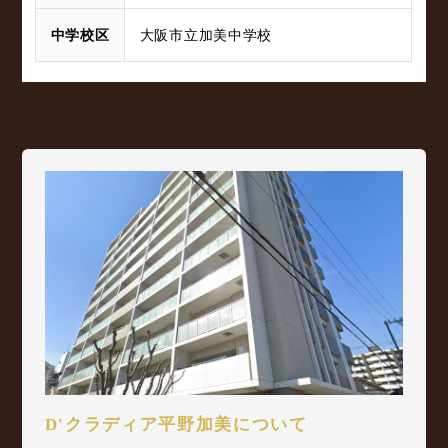
中学校区
大阪市立加美中学校
D'クラディア平野加美について