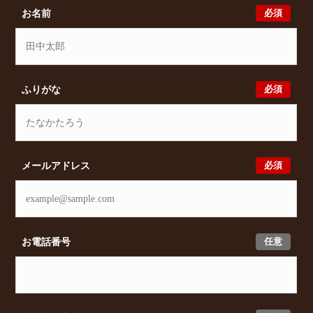
件をいただきましたら、プロの目線からおすすめの賃
必須
お名前
貸物件をご提案いたします。
必須
ふりがな
必須
メールアドレス
任意
お電話番号