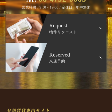
TEL:
営業時間 : 9:30 - 19:00 / 定休日 : 年中無休
Request
物件リクエスト
Reserved
来店予約