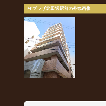
M'プラザ北田辺駅前の外観画像