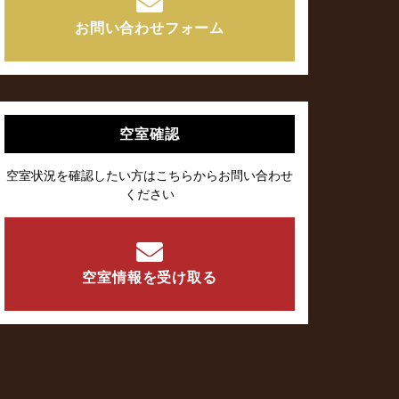
お問い合わせフォーム
空室確認
空室状況を確認したい方はこちらからお問い合わせ
ください
空室情報を受け取る