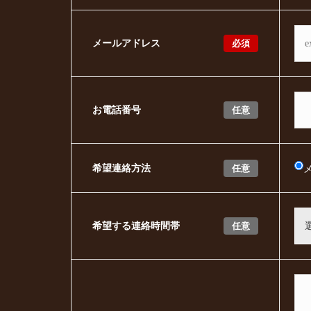
必須
メールアドレス
任意
お電話番号
任意
希望連絡方法
任意
希望する連絡時間帯