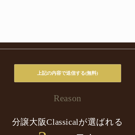
Reason
分譲大阪Classicalが選ばれる