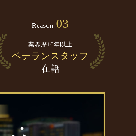
03
Reason
業界歴10年以上
ベテランスタッフ
在籍