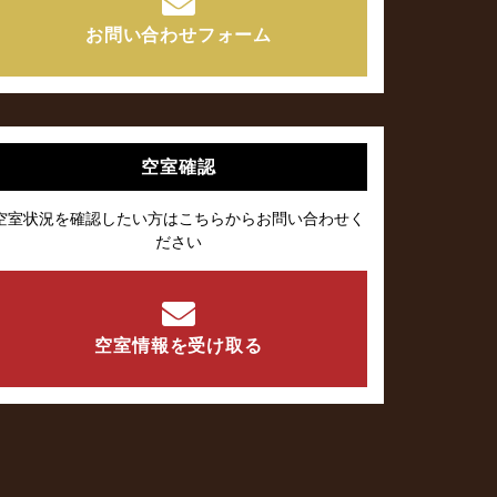
お問い合わせフォーム
空室確認
空室状況を確認したい方はこちらからお問い合わせく
ださい
空室情報を受け取る