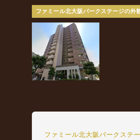
ファミール北大阪パークステージの外
ファミール北大阪パークステ