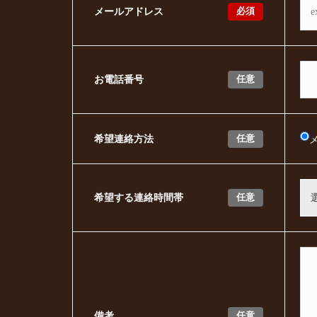
必須
メールアドレス
任意
お電話番号
任意
希望連絡方法
任意
希望する連絡時間帯
任意
備考