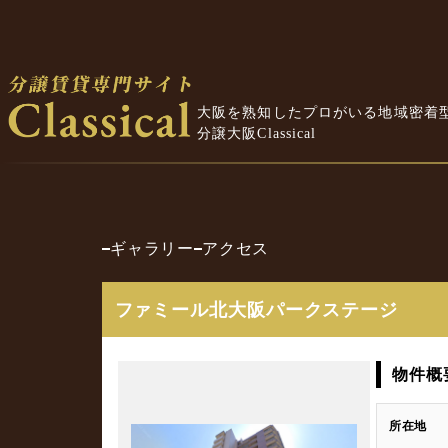
大阪を熟知したプロがいる地域密着
分譲大阪Classical
ギャラリー
アクセス
ファミール北大阪パークステージ
物件概
所在地