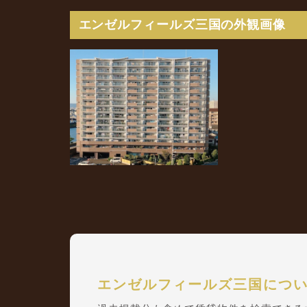
エンゼルフィールズ三国の外観画像
エンゼルフィールズ三国につ