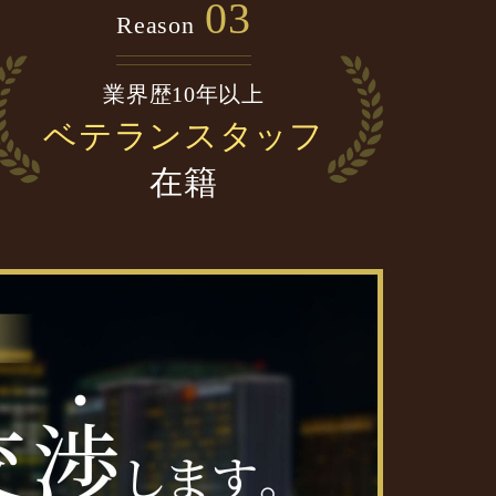
03
Reason
業界歴10年以上
ベテランスタッフ
在籍