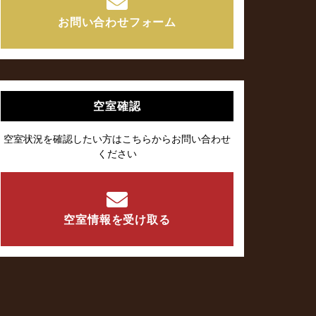
お問い合わせフォーム
空室確認
空室状況を確認したい方はこちらからお問い合わせ
ください
空室情報を受け取る