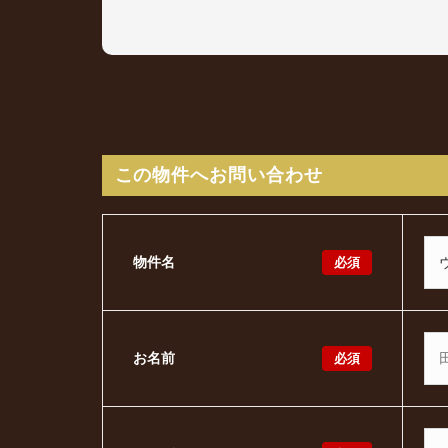
この物件へお問い合わせ
必須
物件名
必須
お名前