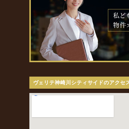
ヴェリテ神崎川シティサイドのアクセ