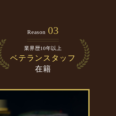
03
Reason
業界歴10年以上
ベテランスタッフ
在籍