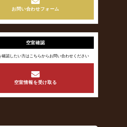
お問い合わせフォーム
空室確認
を確認したい方はこちらからお問い合わせください
空室情報を受け取る