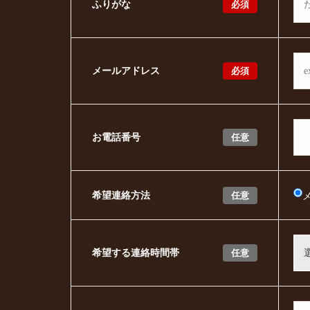
必須
ふりがな
必須
メールアドレス
任意
お電話番号
任意
希望連絡方法
任意
希望する連絡時間帯