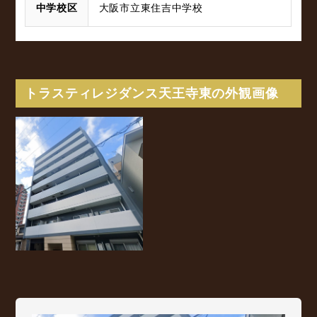
中学校区
大阪市立東住吉中学校
トラスティレジダンス天王寺東の外観画像