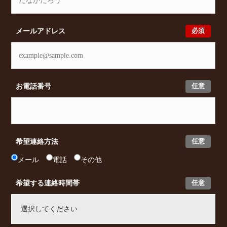
必須
メールアドレス
任意
お電話番号
任意
希望連絡方法
メール
電話
その他
任意
希望する連絡時間帯