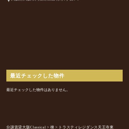
最近チェックした物件
最近チェックした物件はありません。
分譲賃貸大阪Classical
>
棟
>
トラスティレジダンス天王寺東