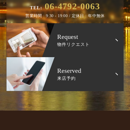
06-4792-0063
TEL:
営業時間 : 9:30 - 19:00 / 定休日 : 年中無休
Request
物件リクエスト
Reserved
来店予約