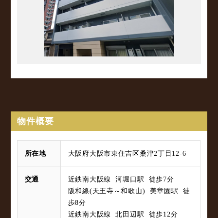
物件概要
所在地
大阪府大阪市東住吉区桑津2丁目12-6
交通
近鉄南大阪線 河堀口駅 徒歩7分
阪和線(天王寺～和歌山) 美章園駅 徒
歩8分
近鉄南大阪線 北田辺駅 徒歩12分