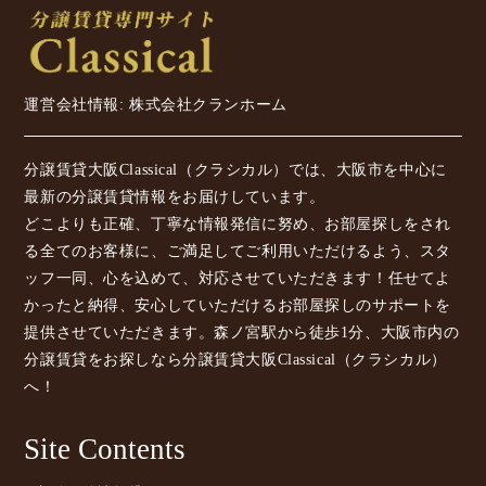
運営会社情報: 株式会社クランホーム
分譲賃貸大阪Classical（クラシカル）では、大阪市を中心に
最新の分譲賃貸情報をお届けしています。
どこよりも正確、丁寧な情報発信に努め、お部屋探しをされ
る全てのお客様に、ご満足してご利用いただけるよう、スタ
ッフ一同、心を込めて、対応させていただきます！任せてよ
かったと納得、安心していただけるお部屋探しのサポートを
提供させていただきます。森ノ宮駅から徒歩1分、大阪市内の
分譲賃貸をお探しなら分譲賃貸大阪Classical（クラシカル）
へ！
Site Contents