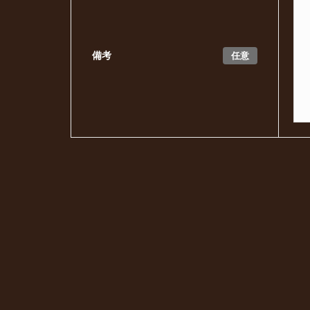
任意
備考