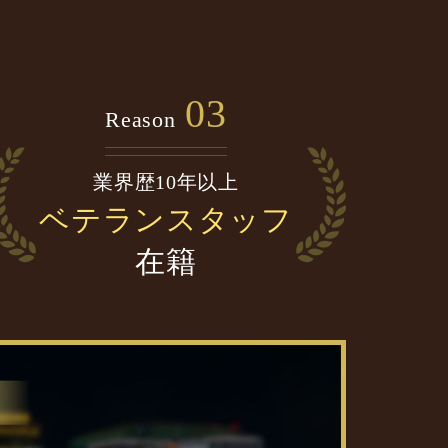
03
Reason
業界歴10年以上
ベテランスタッフ
在籍