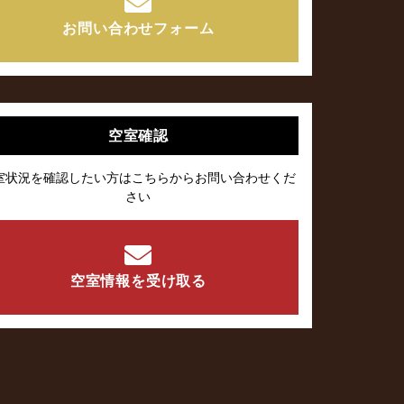
お問い合わせフォーム
空室確認
室状況を確認したい方はこちらからお問い合わせくだ
さい
空室情報を受け取る