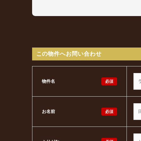
この物件へお問い合わせ
必須
物件名
必須
お名前