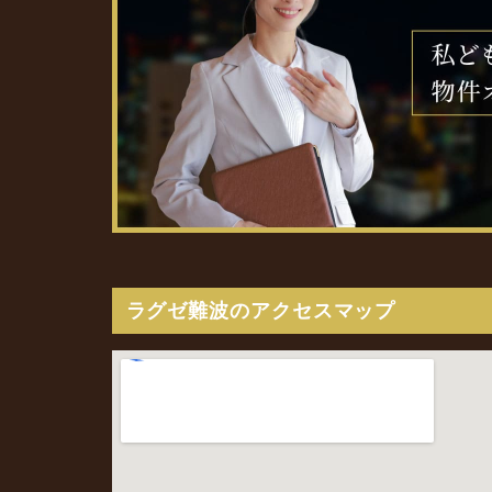
ラグゼ難波のアクセスマップ