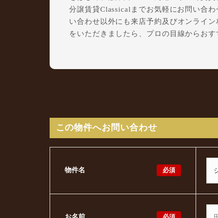
分譲賃貸Classicalまでお気軽にお問い合わ
い合わせ以外にも来店予約及びオンライン
をいただきましたら、プロの目線からおす
この物件へお問い合わせ
必須
物件名
必須
お名前