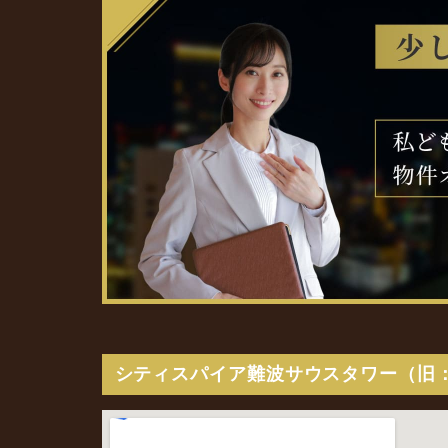
シティスパイア難波サウスタワー（旧