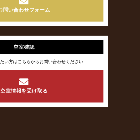
お問い合わせフォーム
空室確認
たい方はこちらからお問い合わせください
空室情報を受け取る