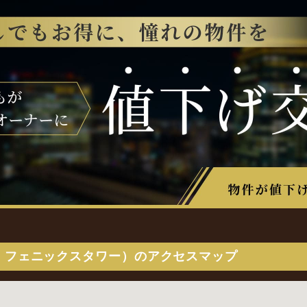
：フェニックスタワー）のアクセスマップ