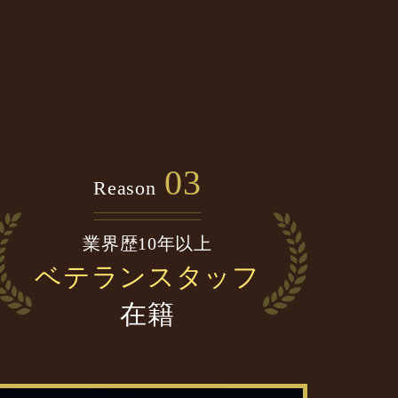
03
Reason
業界歴10年以上
ベテランスタッフ
在籍