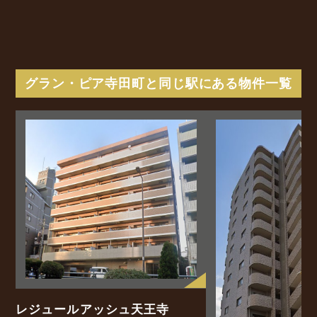
グラン・ピア寺田町と同じ駅にある物件一覧
レジュールアッシュ天王寺