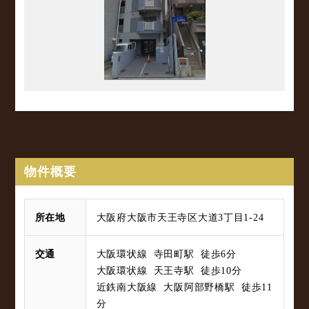
物件概要
所在地
大阪府大阪市天王寺区大道3丁目1-24
交通
大阪環状線 寺田町駅 徒歩6分
大阪環状線 天王寺駅 徒歩10分
近鉄南大阪線 大阪阿部野橋駅 徒歩11
分