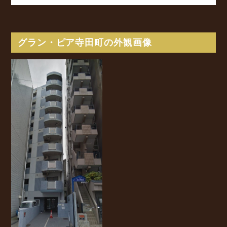
グラン・ピア寺田町の外観画像