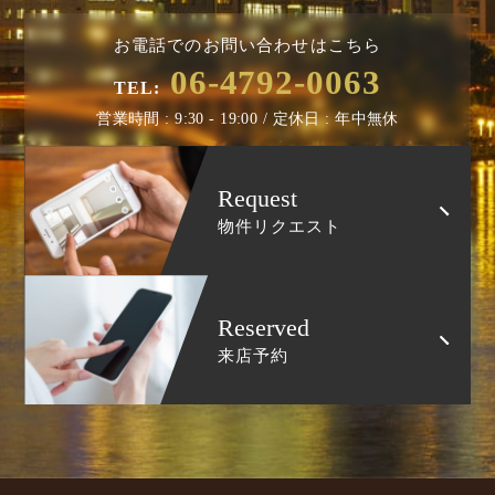
お電話でのお問い合わせはこちら
06-4792-0063
TEL:
営業時間 : 9:30 - 19:00 / 定休日 : 年中無休
Request
物件リクエスト
Reserved
来店予約