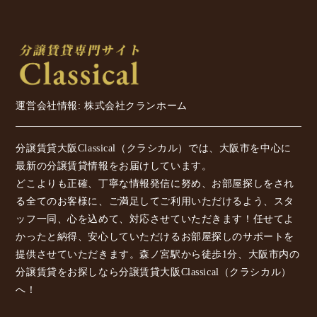
運営会社情報: 株式会社クランホーム
分譲賃貸大阪Classical（クラシカル）では、大阪市を中心に
最新の分譲賃貸情報をお届けしています。
どこよりも正確、丁寧な情報発信に努め、お部屋探しをされ
る全てのお客様に、ご満足してご利用いただけるよう、スタ
ッフ一同、心を込めて、対応させていただきます！任せてよ
かったと納得、安心していただけるお部屋探しのサポートを
提供させていただきます。森ノ宮駅から徒歩1分、大阪市内の
分譲賃貸をお探しなら分譲賃貸大阪Classical（クラシカル）
へ！