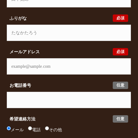
必須
ふりがな
必須
メールアドレス
任意
お電話番号
任意
希望連絡方法
メール
電話
その他