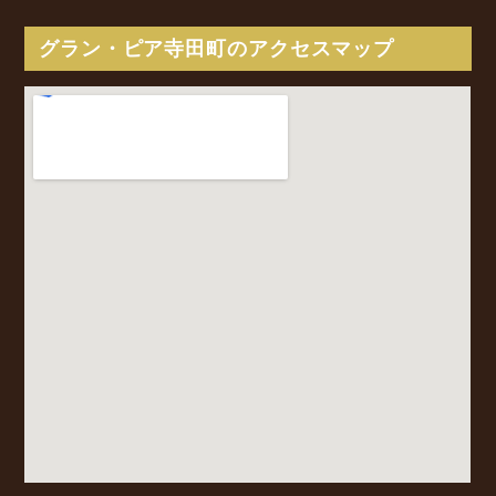
グラン・ピア寺田町のアクセスマップ