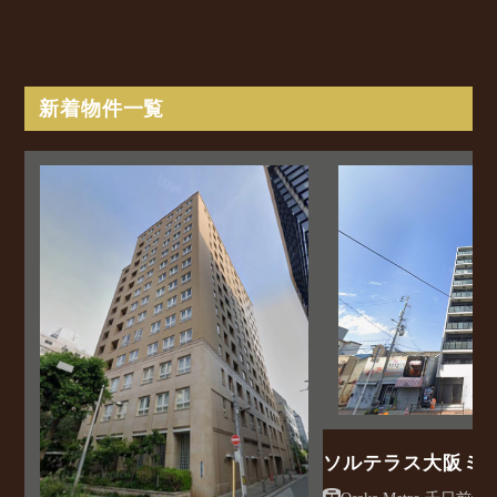
新着物件一覧
ソルテラス大阪ミ
クレアスト