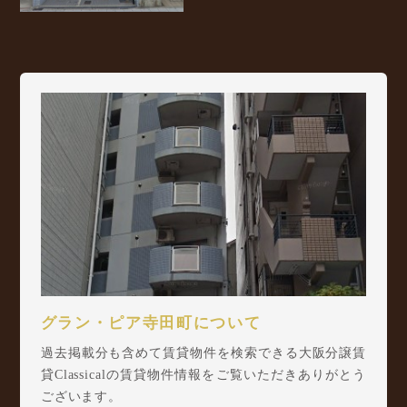
グラン・ピア寺田町について
過去掲載分も含めて賃貸物件を検索できる大阪分譲賃
貸Classicalの賃貸物件情報をご覧いただきありがとう
ございます。