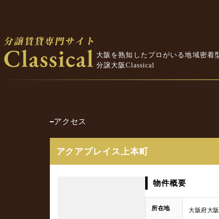
大阪を熟知したプロがいる地域密着
分譲大阪Classical
アクセス
アクアプレイス上本町
物件概要
所在地
大阪府大阪