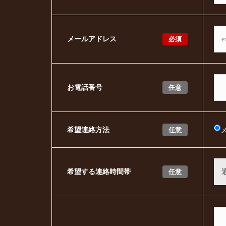
必須
メールアドレス
任意
お電話番号
任意
希望連絡方法
任意
希望する連絡時間帯