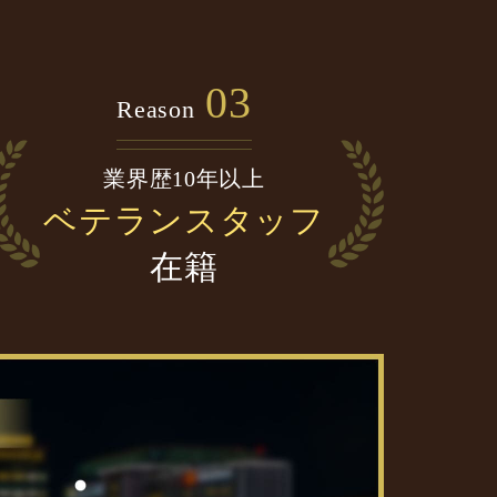
03
Reason
業界歴10年以上
ベテランスタッフ
在籍