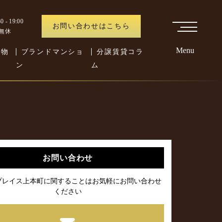
 - 19:00
お問い合わせはこちら
中無休
Menu
た物
ブランドマンショ
分譲賃貸コラ
ン
ム
お問い合わせ
プレイス上本町に関することはお気軽にお問い合わせ
ください