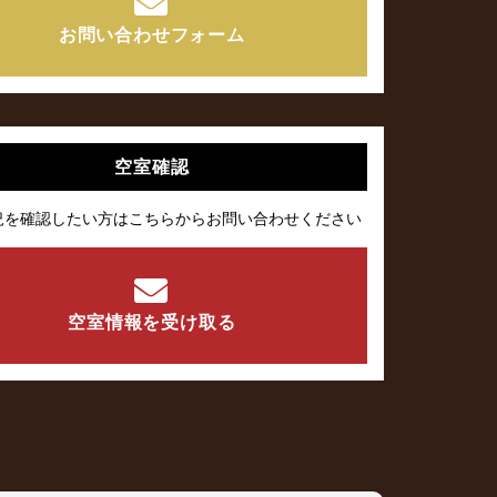
お問い合わせフォーム
空室確認
況を確認したい方はこちらからお問い合わせください
空室情報を受け取る