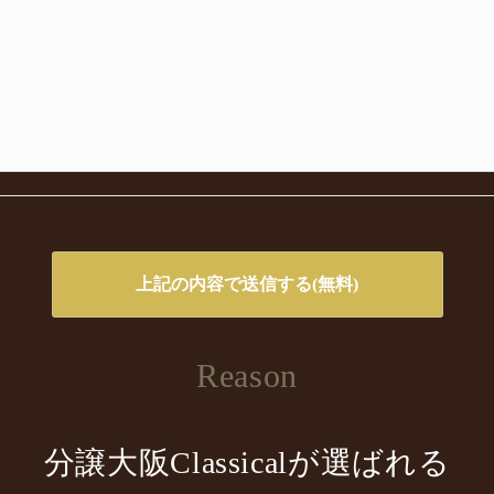
Reason
分譲大阪Classicalが選ばれる