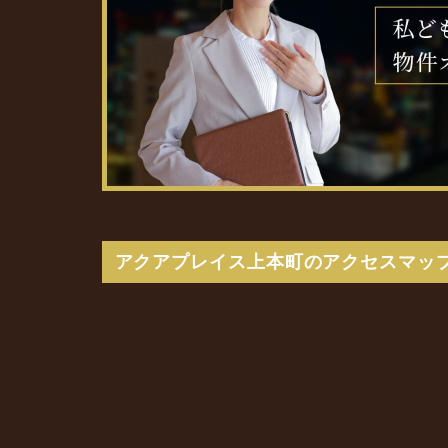
アクアプレイス上本町のアクセスマッ