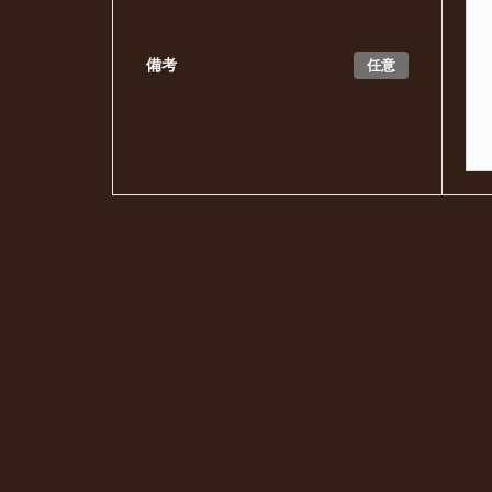
任意
備考