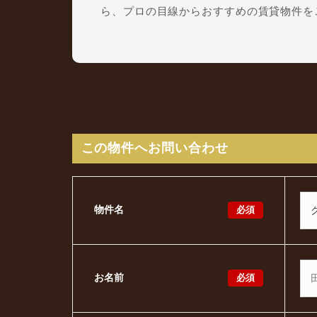
ら、プロの目線からおすすめの賃貸物件を
この物件へお問い合わせ
必須
物件名
必須
お名前