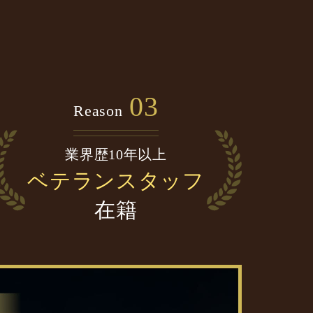
03
Reason
業界歴10年以上
ベテランスタッフ
在籍