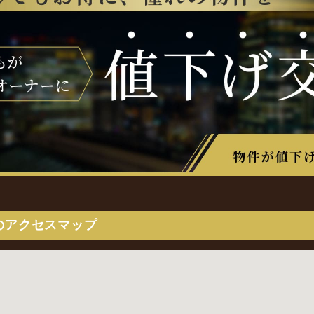
のアクセスマップ