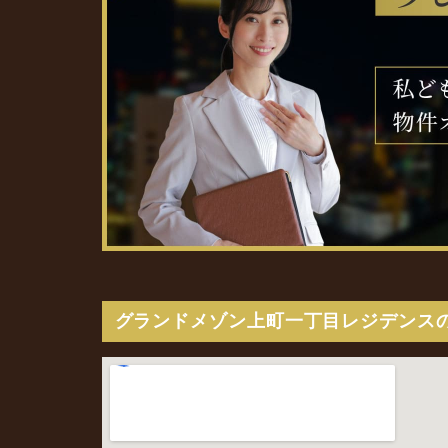
グランドメゾン上町一丁目レジデンス