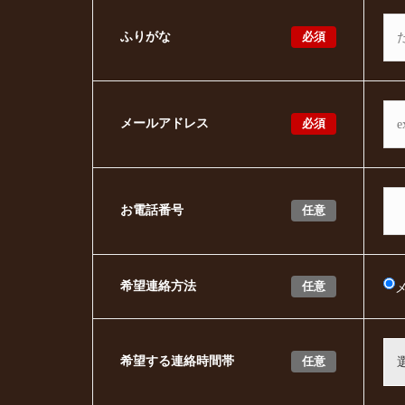
必須
ふりがな
必須
メールアドレス
任意
お電話番号
任意
希望連絡方法
任意
希望する連絡時間帯