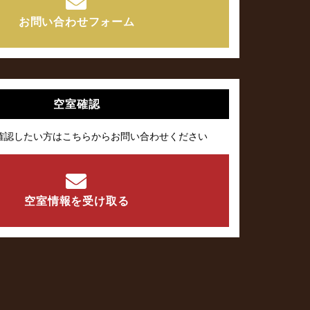
お問い合わせフォーム
空室確認
確認したい方はこちらからお問い合わせください
空室情報を受け取る