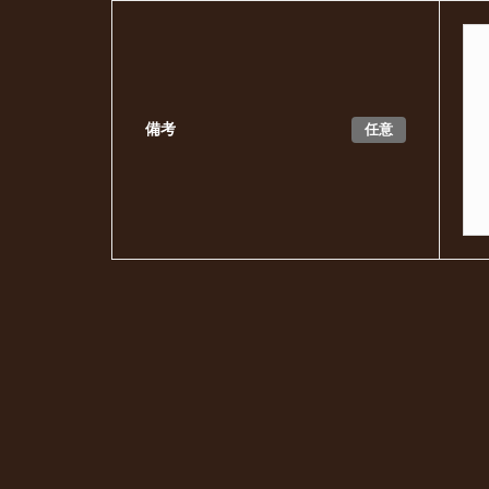
任意
備考