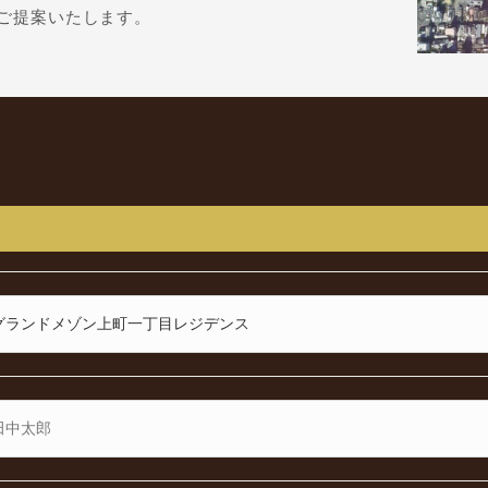
ご提案いたします。