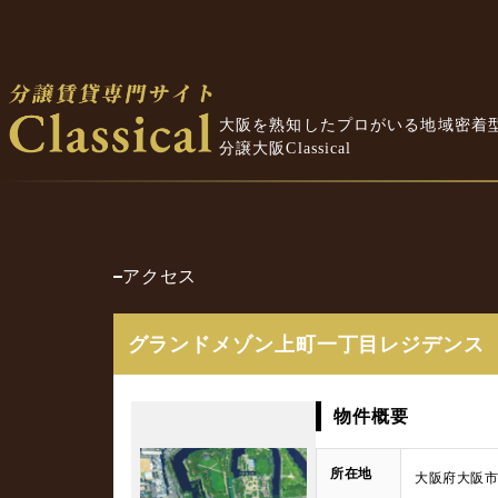
大阪を熟知したプロがいる地域密着
分譲大阪Classical
アクセス
グランドメゾン上町一丁目レジデンス
物件概要
所在地
大阪府大阪市