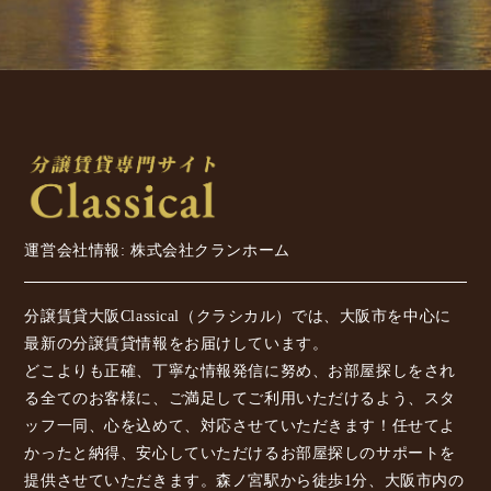
運営会社情報: 株式会社クランホーム
分譲賃貸大阪Classical（クラシカル）では、大阪市を中心に
最新の分譲賃貸情報をお届けしています。
どこよりも正確、丁寧な情報発信に努め、お部屋探しをされ
る全てのお客様に、ご満足してご利用いただけるよう、スタ
ッフ一同、心を込めて、対応させていただきます！任せてよ
かったと納得、安心していただけるお部屋探しのサポートを
提供させていただきます。森ノ宮駅から徒歩1分、大阪市内の