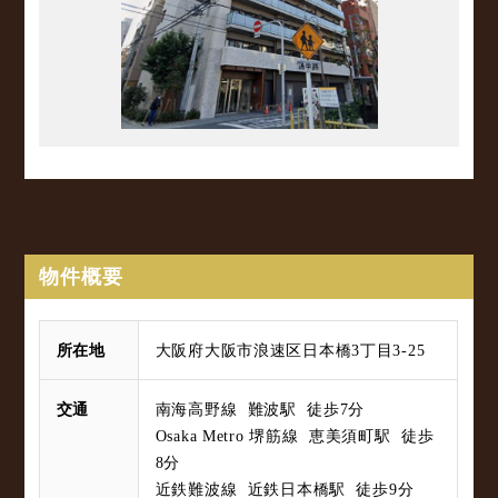
物件概要
所在地
大阪府大阪市浪速区日本橋3丁目3-25
交通
南海高野線 難波駅 徒歩7分
Osaka Metro 堺筋線 恵美須町駅 徒歩
8分
近鉄難波線 近鉄日本橋駅 徒歩9分