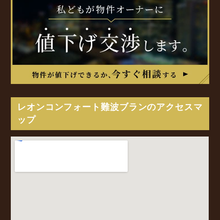
レオンコンフォート難波ブランのアクセスマ
ップ