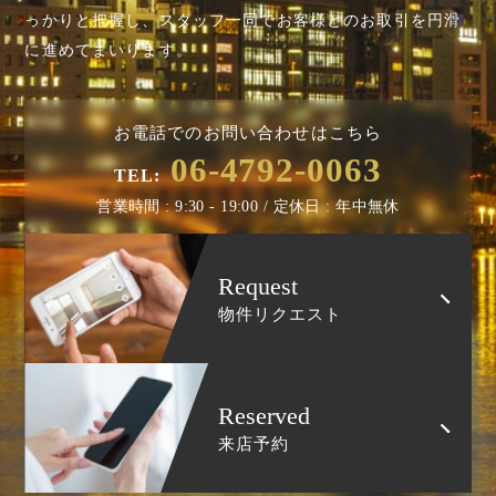
っかりと把握し、スタッフ一同でお客様とのお取引を円滑
に進めてまいります。
お電話でのお問い合わせはこちら
06-4792-0063
TEL:
営業時間 : 9:30 - 19:00 / 定休日 : 年中無休
Request
物件リクエスト
Reserved
来店予約