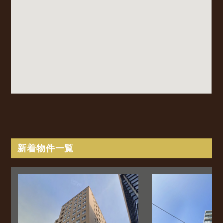
新着物件一覧