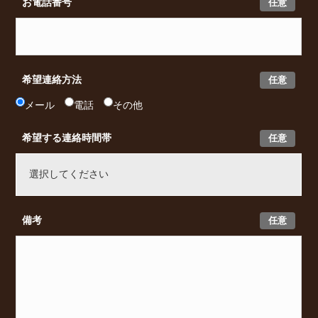
任意
お電話番号
任意
希望連絡方法
メール
電話
その他
任意
希望する連絡時間帯
任意
備考