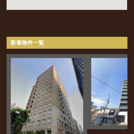
新着物件一覧