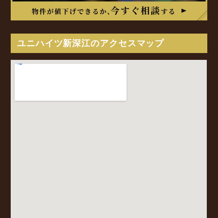
ユニハイツ新深江のアクセスマップ