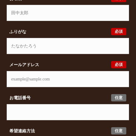
必須
ふりがな
必須
メールアドレス
任意
お電話番号
任意
希望連絡方法