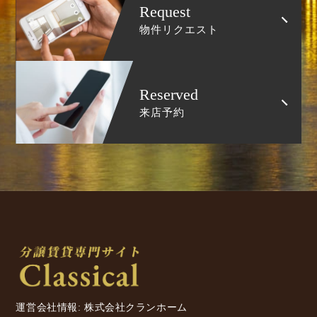
Request
物件リクエスト
Reserved
来店予約
運営会社情報: 株式会社クランホーム