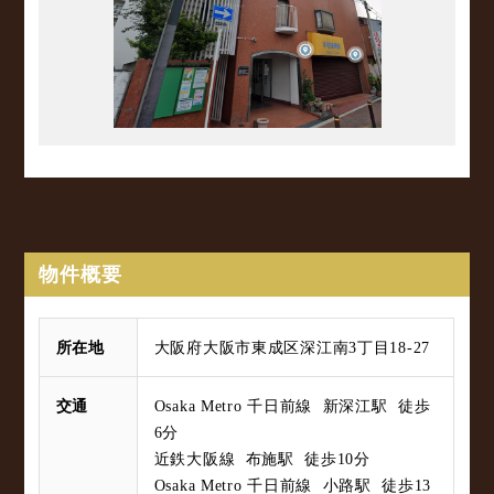
物件概要
所在地
大阪府大阪市東成区深江南3丁目18-27
交通
Osaka Metro 千日前線 新深江駅 徒歩
6分
近鉄大阪線 布施駅 徒歩10分
Osaka Metro 千日前線 小路駅 徒歩13