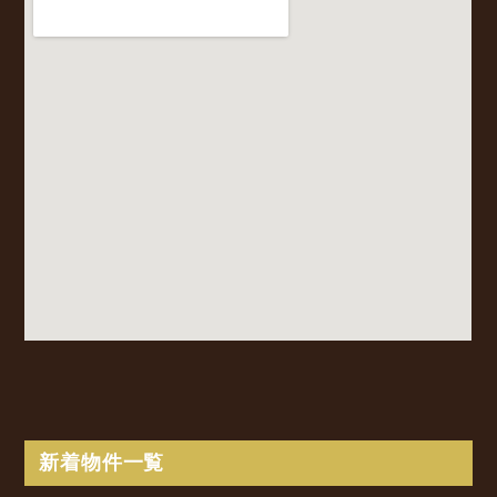
新着物件一覧