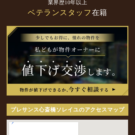
業界歴10年以上
ベテランスタッフ
在籍
プレサンス心斎橋ソレイユのアクセスマップ