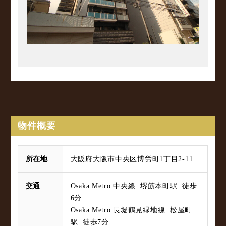
物件概要
所在地
大阪府大阪市中央区博労町1丁目2-11
交通
Osaka Metro 中央線 堺筋本町駅 徒歩
6分
Osaka Metro 長堀鶴見緑地線 松屋町
駅 徒歩7分