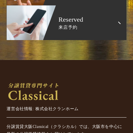
Reserved
来店予約
運営会社情報: 株式会社クランホーム
分譲賃貸大阪Classical（クラシカル）では、大阪市を中心に