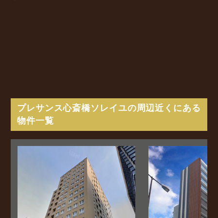
プレサンス心斎橋ソレイユの周辺近くにある
物件一覧