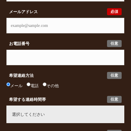
必須
メールアドレス
任意
お電話番号
任意
希望連絡方法
メール
電話
その他
任意
希望する連絡時間帯