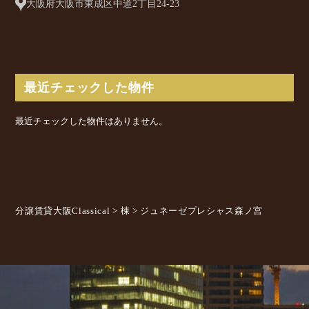
大阪府大阪市東成区中道2丁目24-23
最近チェックした物件
最近チェックした物件はありません。
分譲賃貸大阪Classical
>
棟
>
ジュネーゼプレシャス森ノ宮