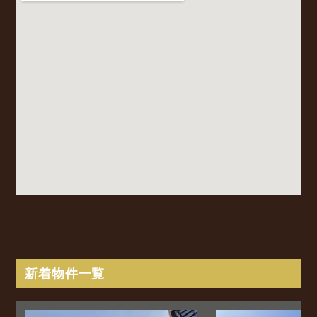
新着物件一覧