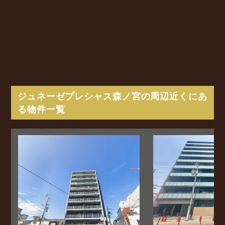
ジュネーゼプレシャス森ノ宮の周辺近くにあ
る物件一覧