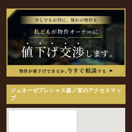
ジュネーゼプレシャス森ノ宮のアクセスマッ
プ