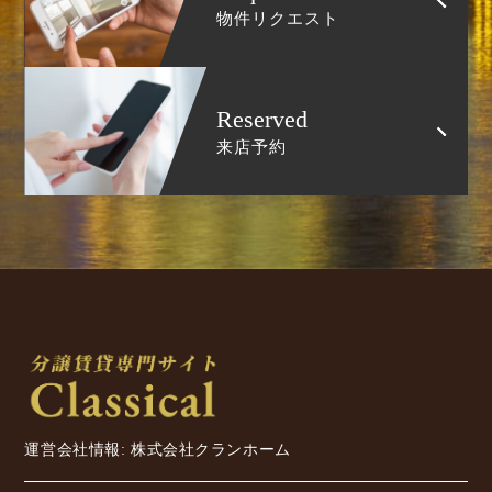
物件リクエスト
Reserved
来店予約
運営会社情報: 株式会社クランホーム