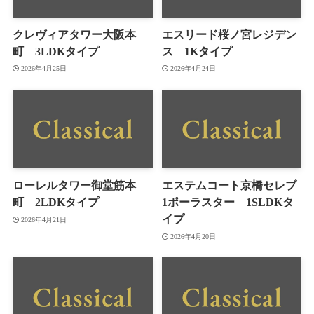
クレヴィアタワー大阪本
エスリード桜ノ宮レジデン
町 3LDKタイプ
ス 1Kタイプ
2026年4月25日
2026年4月24日
ローレルタワー御堂筋本
エステムコート京橋セレブ
町 2LDKタイプ
1ポーラスター 1SLDKタ
イプ
2026年4月21日
2026年4月20日