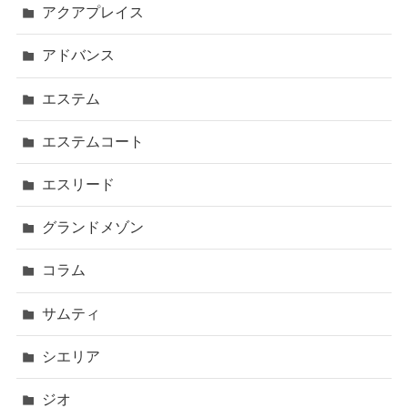
アクアプレイス
アドバンス
エステム
エステムコート
エスリード
グランドメゾン
コラム
サムティ
シエリア
ジオ