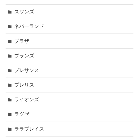
スワンズ
ネバーランド
プラザ
ブランズ
プレサンス
プレリス
ライオンズ
ラグゼ
ララプレイス