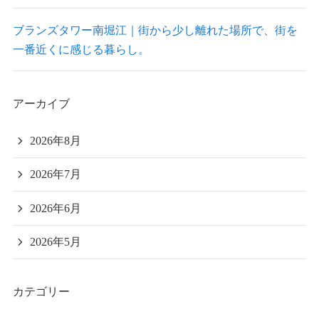
ブランズタワー南堀江｜街から少し離れた場所で、街を
一番近くに感じる暮らし。
アーカイブ
2026年8月
2026年7月
2026年6月
2026年5月
カテゴリー