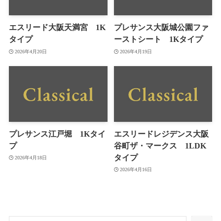
エスリード大阪天満宮 1K
プレサンス大阪城公園ファ
タイプ
ーストシート 1Kタイプ
2026年4月20日
2026年4月19日
プレサンス江戸堀 1Kタイ
エスリードレジデンス大阪
プ
谷町ザ・マークス 1LDK
タイプ
2026年4月18日
2026年4月16日