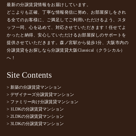
最新の分譲賃貸情報をお届けしています。
どこよりも正確、丁寧な情報発信に努め、お部屋探しをされ
る全てのお客様に、ご満足してご利用いただけるよう、スタ
ッフ一同、心を込めて、対応させていただきます！任せてよ
かったと納得、安心していただけるお部屋探しのサポートを
提供させていただきます。森ノ宮駅から徒歩1分、大阪市内の
分譲賃貸をお探しなら分譲賃貸大阪Classical（クラシカル）
へ！
Site Contents
> 新築の分譲賃貸マンション
> デザイナーズ分譲賃貸マンション
> ファミリー向け分譲賃貸マンション
> 1LDKの分譲賃貸マンション
> 2LDKの分譲賃貸マンション
> 3LDKの分譲賃貸マンション