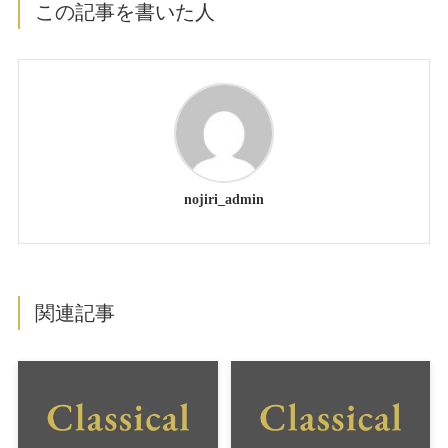
この記事を書いた人
nojiri_admin
関連記事