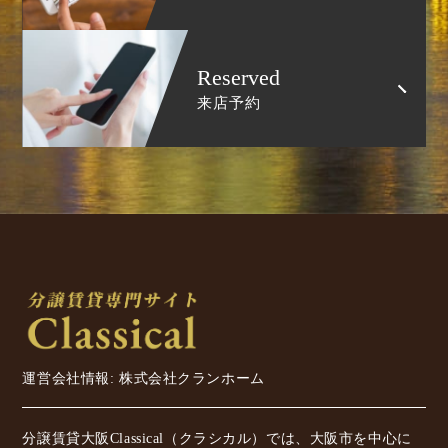
Reserved
来店予約
運営会社情報: 株式会社クランホーム
分譲賃貸大阪Classical（クラシカル）では、大阪市を中心に