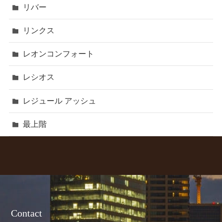
リバー
リンクス
レオンコンフォート
レシオス
レジュール アッシュ
最上階
Contact