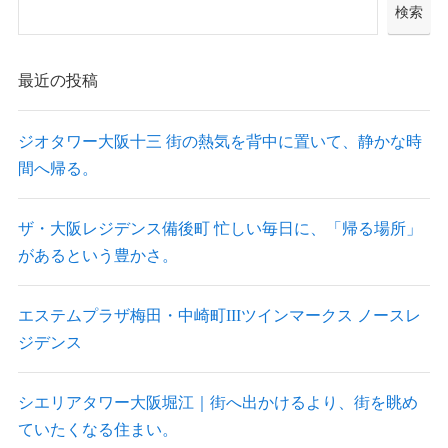
検索
最近の投稿
ジオタワー大阪十三 街の熱気を背中に置いて、静かな時
間へ帰る。
ザ・大阪レジデンス備後町 忙しい毎日に、「帰る場所」
があるという豊かさ。
エステムプラザ梅田・中崎町IIIツインマークス ノースレ
ジデンス
シエリアタワー大阪堀江｜街へ出かけるより、街を眺め
ていたくなる住まい。