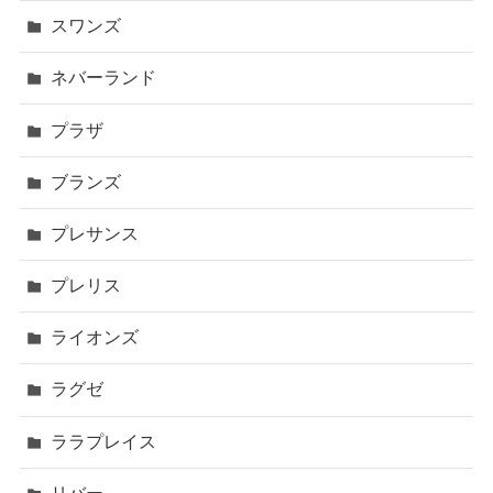
スワンズ
ネバーランド
プラザ
ブランズ
プレサンス
プレリス
ライオンズ
ラグゼ
ララプレイス