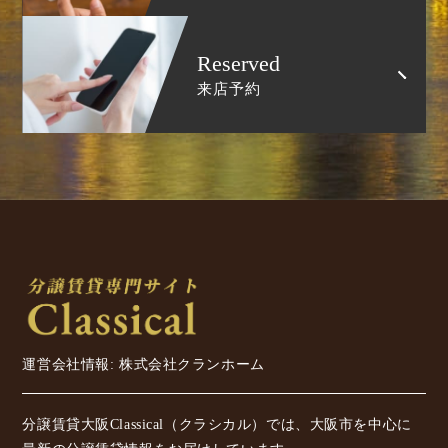
Reserved
来店予約
運営会社情報: 株式会社クランホーム
分譲賃貸大阪Classical（クラシカル）では、大阪市を中心に