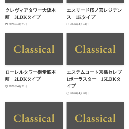
クレヴィアタワー大阪本
エスリード桜ノ宮レジデン
町 3LDKタイプ
ス 1Kタイプ
2026年4月25日
2026年4月24日
ローレルタワー御堂筋本
エステムコート京橋セレブ
町 2LDKタイプ
1ポーラスター 1SLDKタ
イプ
2026年4月21日
2026年4月20日