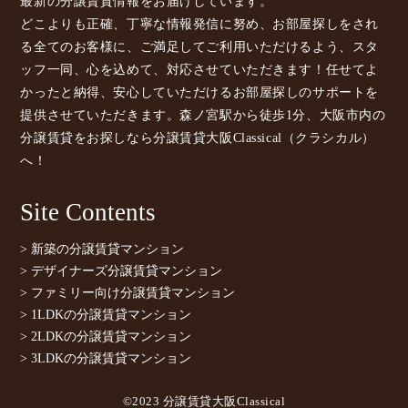
最新の分譲賃貸情報をお届けしています。
どこよりも正確、丁寧な情報発信に努め、お部屋探しをされ
る全てのお客様に、ご満足してご利用いただけるよう、スタ
ッフ一同、心を込めて、対応させていただきます！任せてよ
かったと納得、安心していただけるお部屋探しのサポートを
提供させていただきます。森ノ宮駅から徒歩1分、大阪市内の
分譲賃貸をお探しなら分譲賃貸大阪Classical（クラシカル）
へ！
Site Contents
> 新築の分譲賃貸マンション
> デザイナーズ分譲賃貸マンション
> ファミリー向け分譲賃貸マンション
> 1LDKの分譲賃貸マンション
> 2LDKの分譲賃貸マンション
> 3LDKの分譲賃貸マンション
©2023 分譲賃貸大阪Classical