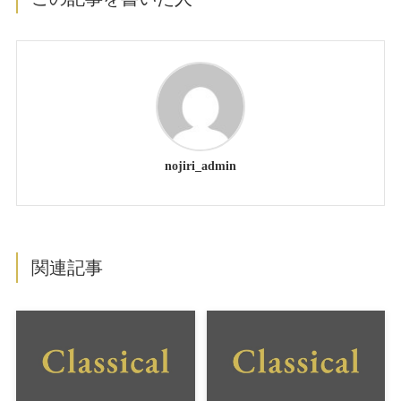
nojiri_admin
関連記事