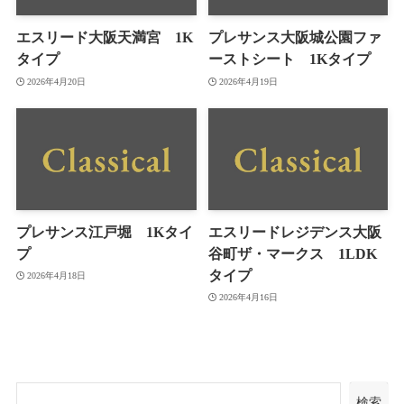
エスリード大阪天満宮 1K
プレサンス大阪城公園ファ
タイプ
ーストシート 1Kタイプ
2026年4月20日
2026年4月19日
プレサンス江戸堀 1Kタイ
エスリードレジデンス大阪
プ
谷町ザ・マークス 1LDK
タイプ
2026年4月18日
2026年4月16日
検索