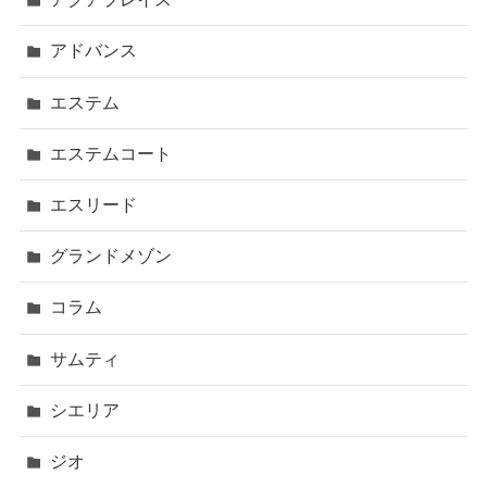
アドバンス
エステム
エステムコート
エスリード
グランドメゾン
コラム
サムティ
シエリア
ジオ