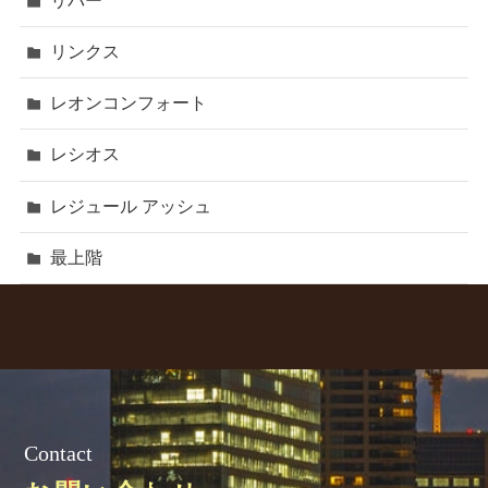
リバー
リンクス
レオンコンフォート
レシオス
レジュール アッシュ
最上階
Contact