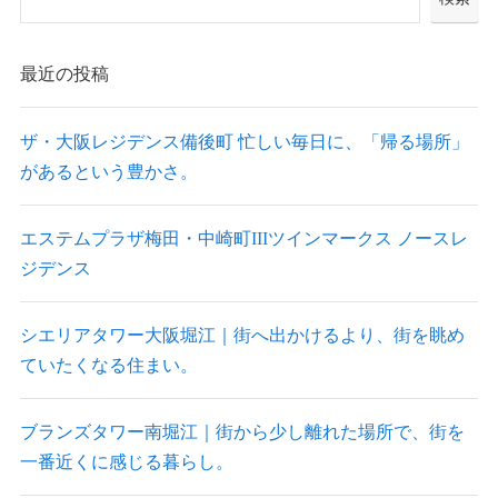
最近の投稿
ザ・大阪レジデンス備後町 忙しい毎日に、「帰る場所」
があるという豊かさ。
エステムプラザ梅田・中崎町IIIツインマークス ノースレ
ジデンス
シエリアタワー大阪堀江｜街へ出かけるより、街を眺め
ていたくなる住まい。
ブランズタワー南堀江｜街から少し離れた場所で、街を
一番近くに感じる暮らし。