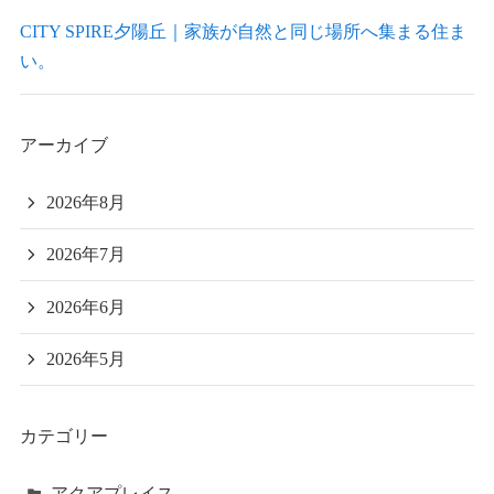
CITY SPIRE夕陽丘｜家族が自然と同じ場所へ集まる住ま
い。
アーカイブ
2026年8月
2026年7月
2026年6月
2026年5月
カテゴリー
アクアプレイス