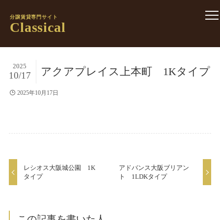
分譲賃貸専門サイト
Classical
2025
アクアプレイス上本町 1Kタイプ
10/17
2025年10月17日
レシオス大阪城公園 1K
アドバンス大阪ブリアン
タイプ
ト 1LDKタイプ
この記事を書いた人