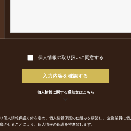
個人情報の取り扱いに同意する
入力内容を確認する
個人情報に関する通知文はこちら
り個人情報保護方針を定め、個人情報保護の仕組みを構築し、 全従業員に個
底させることにより、個人情報の保護を推進致します。