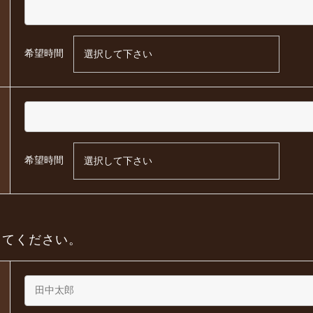
希望時間
希望時間
してください。