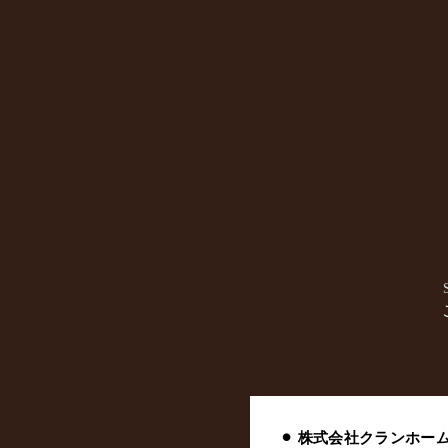
⚫︎ 株式会社クランホー