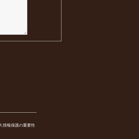
人情報保護の重要性