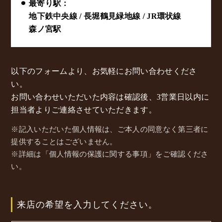
⚫︎ 最寄り駅：
地下鉄中央線 / 長堀鶴見緑地線 / JR環状線
森ノ宮駅
以下のフォームより、お気軽にお問い合わせくださ
い。
お問い合わせいただいた内容は確認後、3営業日以内に
担当者よりご連絡させていただきます。
※記入いただいた個人情報は、ご本人の同意なく第三者に
提供することはございません。
※詳細は「個人情報の保護に関する事項」をご確認くださ
い。
来店の希望を入力してください。