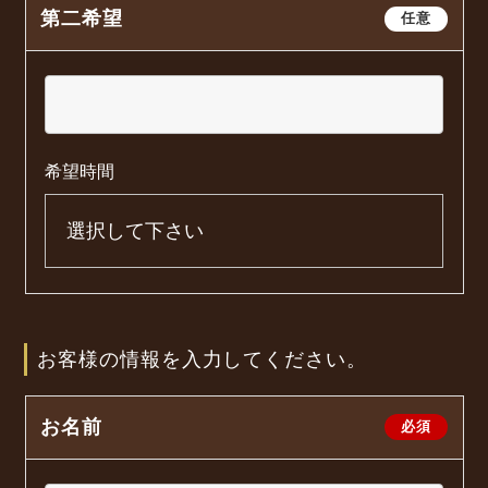
第二希望
任意
希望時間
お客様の情報を入力してください。
お名前
必須