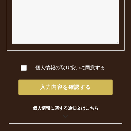
個人情報の取り扱いに同意する
入力内容を確認する
個人情報に関する通知文はこちら