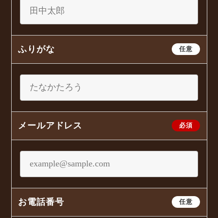
ふりがな
任意
メールアドレス
必須
お電話番号
任意