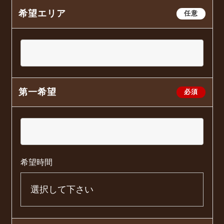
希望エリア
任意
第一希望
必須
希望時間