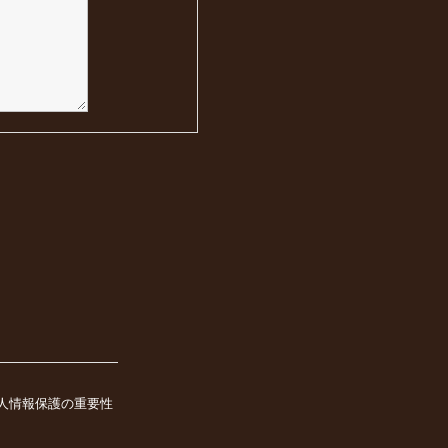
人情報保護の重要性