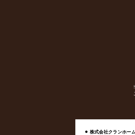
⚫︎ 株式会社クランホー