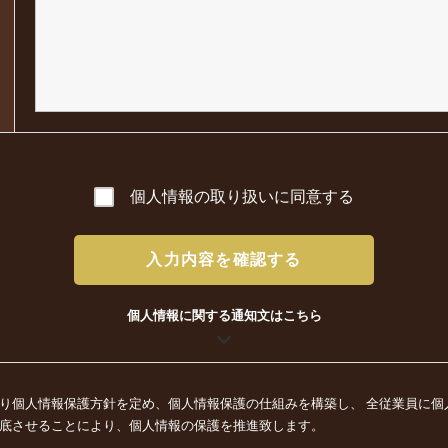
個人情報の取り扱いに同意する
入力内容を確認する
個人情報に関する通知文はこちら
り個人情報保護方針を定め、個人情報保護の仕組みを構築し、 全従業員に個
底させることにより、個人情報の保護を推進致します。