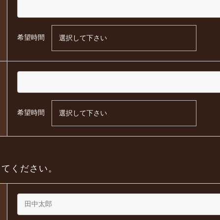
希望時間
希望時間
してください。