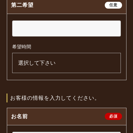
第二希望
任意
希望時間
お客様の情報を入力してください。
お名前
必須