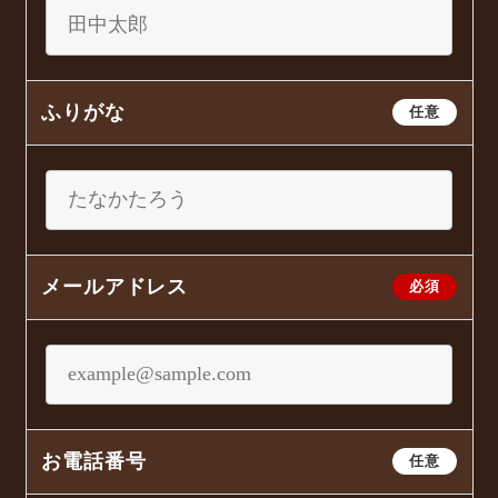
ふりがな
任意
メールアドレス
必須
お電話番号
任意