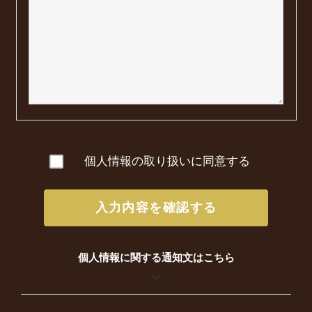
個人情報の取り扱いに同意する
入力内容を確認する
個人情報に関する通知文はこちら