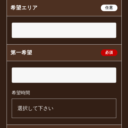
希望エリア
任意
第一希望
必須
希望時間