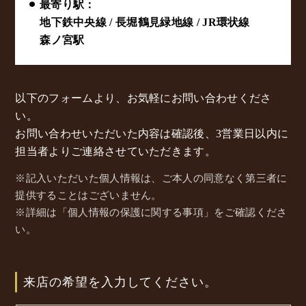
⚫︎ 最寄り駅：
地下鉄中央線 / 長堀鶴見緑地線 / JR環状線
森ノ宮駅
以下のフォームより、お気軽にお問い合わせくださ
い。
お問い合わせいただいた内容は確認後、3営業日以内に
担当者よりご連絡させていただきます。
※記入いただいた個人情報は、ご本人の同意なく第三者に
提供することはございません。
※詳細は「個人情報の保護に関する事項」をご確認くださ
い。
来店の希望を入力してください。