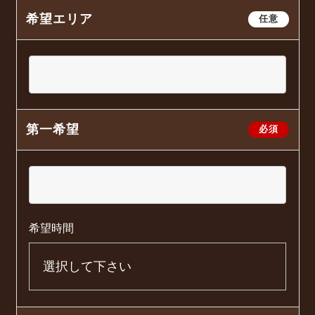
希望エリア
任意
第一希望
必須
希望時間