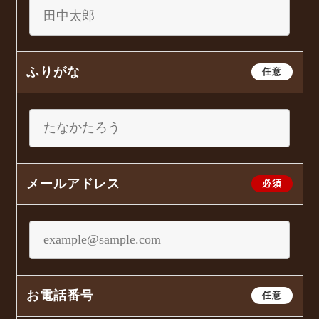
ふりがな
任意
メールアドレス
必須
お電話番号
任意