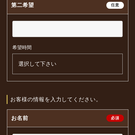
第二希望
任意
希望時間
お客様の情報を入力してください。
お名前
必須