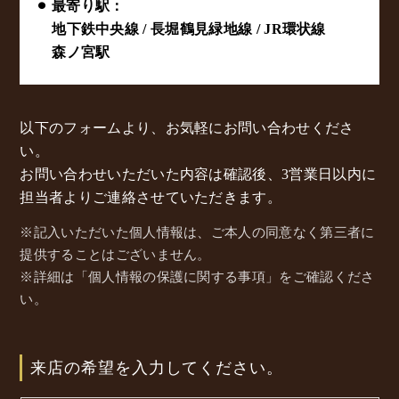
⚫︎ 最寄り駅：
地下鉄中央線 / 長堀鶴見緑地線 / JR環状線
森ノ宮駅
以下のフォームより、お気軽にお問い合わせくださ
い。
お問い合わせいただいた内容は確認後、3営業日以内に
担当者よりご連絡させていただきます。
※記入いただいた個人情報は、ご本人の同意なく第三者に
提供することはございません。
※詳細は「個人情報の保護に関する事項」をご確認くださ
い。
来店の希望を入力してください。