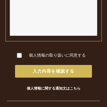
個人情報の取り扱いに同意する
入力内容を確認する
個人情報に関する通知文はこちら