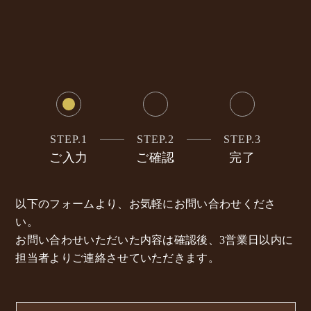
STEP.1
STEP.2
STEP.3
ご入力
ご確認
完了
以下のフォームより、お気軽にお問い合わせくださ
い。
お問い合わせいただいた内容は確認後、3営業日以内に
担当者よりご連絡させていただきます。