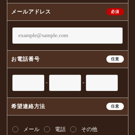
メールアドレス
必須
お電話番号
任意
-
-
希望連絡方法
任意
メール
電話
その他