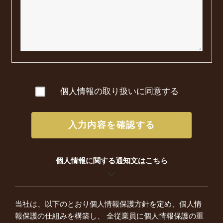
個人情報の取り扱いに同意する
入力内容を確認する
個人情報に関する通知文はこちら
当社は、以下のとおり個人情報保護方針を定め、個人情
報保護の仕組みを構築し、 全従業員に個人情報保護の重