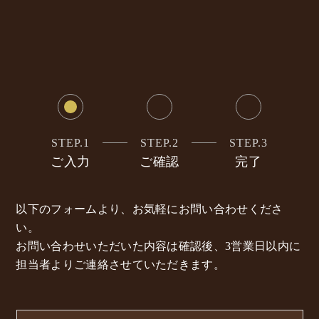
STEP.1
STEP.2
STEP.3
ご入力
ご確認
完了
以下のフォームより、お気軽にお問い合わせくださ
い。
お問い合わせいただいた内容は確認後、3営業日以内に
担当者よりご連絡させていただきます。