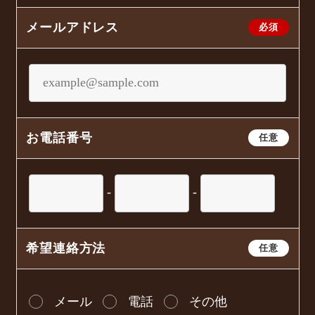
メールアドレス
必須
お電話番号
任意
-
-
希望連絡方法
任意
メール
電話
その他