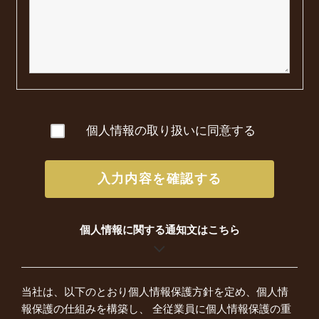
個人情報の取り扱いに同意する
入力内容を確認する
個人情報に関する通知文はこちら
当社は、以下のとおり個人情報保護方針を定め、個人情
報保護の仕組みを構築し、 全従業員に個人情報保護の重