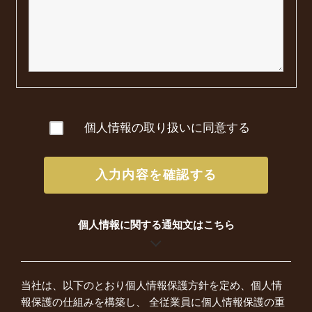
個人情報の取り扱いに同意する
入力内容を確認する
個人情報に関する通知文はこちら
当社は、以下のとおり個人情報保護方針を定め、個人情
報保護の仕組みを構築し、 全従業員に個人情報保護の重