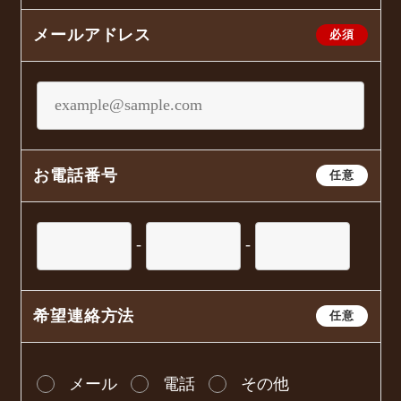
メールアドレス
必須
お電話番号
任意
-
-
希望連絡方法
任意
メール
電話
その他