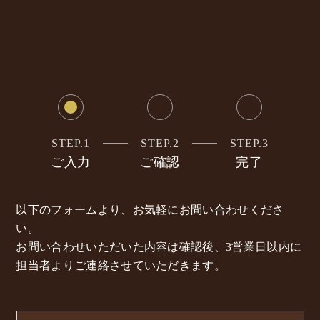
STEP.1
STEP.2
STEP.3
ご入力
ご確認
完了
以下のフォームより、お気軽にお問い合わせくださ
い。
お問い合わせいただいた内容は確認後、3営業日以内に
担当者よりご連絡させていただきます。